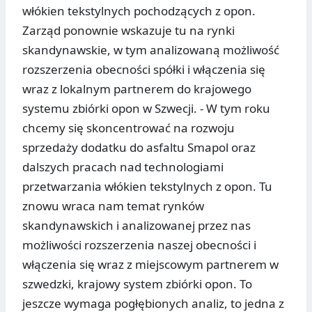
włókien tekstylnych pochodzących z opon.
Zarząd ponownie wskazuje tu na rynki
skandynawskie, w tym analizowaną możliwość
rozszerzenia obecności spółki i włączenia się
wraz z lokalnym partnerem do krajowego
systemu zbiórki opon w Szwecji. - W tym roku
chcemy się skoncentrować na rozwoju
sprzedaży dodatku do asfaltu Smapol oraz
dalszych pracach nad technologiami
przetwarzania włókien tekstylnych z opon. Tu
znowu wraca nam temat rynków
skandynawskich i analizowanej przez nas
możliwości rozszerzenia naszej obecności i
włączenia się wraz z miejscowym partnerem w
szwedzki, krajowy system zbiórki opon. To
jeszcze wymaga pogłębionych analiz, to jedna z