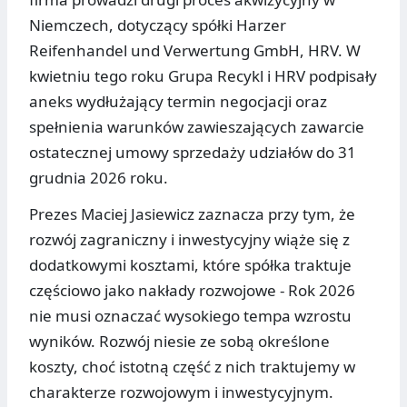
Niemczech, dotyczący spółki Harzer
Reifenhandel und Verwertung GmbH, HRV. W
kwietniu tego roku Grupa Recykl i HRV podpisały
aneks wydłużający termin negocjacji oraz
spełnienia warunków zawieszających zawarcie
ostatecznej umowy sprzedaży udziałów do 31
grudnia 2026 roku.
Prezes Maciej Jasiewicz zaznacza przy tym, że
rozwój zagraniczny i inwestycyjny wiąże się z
dodatkowymi kosztami, które spółka traktuje
częściowo jako nakłady rozwojowe - Rok 2026
nie musi oznaczać wysokiego tempa wzrostu
wyników. Rozwój niesie ze sobą określone
koszty, choć istotną część z nich traktujemy w
charakterze rozwojowym i inwestycyjnym.