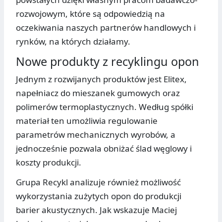
rozwojowym, które są odpowiedzią na
oczekiwania naszych partnerów handlowych i
rynków, na których działamy.
Nowe produkty z recyklingu opon
Jednym z rozwijanych produktów jest Elitex,
napełniacz do mieszanek gumowych oraz
polimerów termoplastycznych. Według spółki
materiał ten umożliwia regulowanie
parametrów mechanicznych wyrobów, a
jednocześnie pozwala obniżać ślad węglowy i
koszty produkcji.
Grupa Recykl analizuje również możliwość
wykorzystania zużytych opon do produkcji
barier akustycznych. Jak wskazuje Maciej