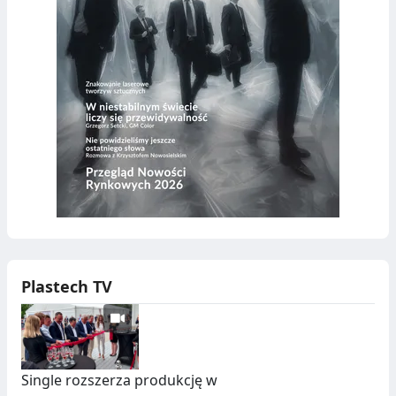
Plastech TV
Single rozszerza produkcję w