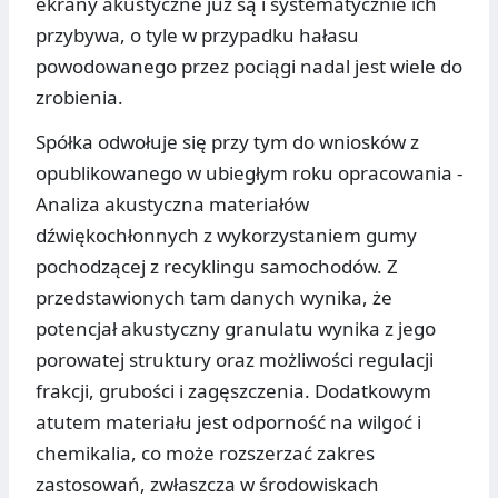
ekrany akustyczne już są i systematycznie ich
przybywa, o tyle w przypadku hałasu
powodowanego przez pociągi nadal jest wiele do
zrobienia.
Spółka odwołuje się przy tym do wniosków z
opublikowanego w ubiegłym roku opracowania -
Analiza akustyczna materiałów
dźwiękochłonnych z wykorzystaniem gumy
pochodzącej z recyklingu samochodów. Z
przedstawionych tam danych wynika, że
potencjał akustyczny granulatu wynika z jego
porowatej struktury oraz możliwości regulacji
frakcji, grubości i zagęszczenia. Dodatkowym
atutem materiału jest odporność na wilgoć i
chemikalia, co może rozszerzać zakres
zastosowań, zwłaszcza w środowiskach