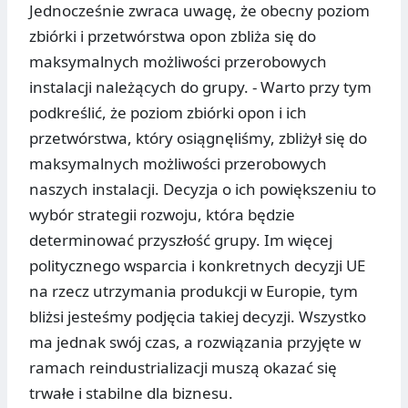
Jednocześnie zwraca uwagę, że obecny poziom
zbiórki i przetwórstwa opon zbliża się do
maksymalnych możliwości przerobowych
instalacji należących do grupy. - Warto przy tym
podkreślić, że poziom zbiórki opon i ich
przetwórstwa, który osiągnęliśmy, zbliżył się do
maksymalnych możliwości przerobowych
naszych instalacji. Decyzja o ich powiększeniu to
wybór strategii rozwoju, która będzie
determinować przyszłość grupy. Im więcej
politycznego wsparcia i konkretnych decyzji UE
na rzecz utrzymania produkcji w Europie, tym
bliżsi jesteśmy podjęcia takiej decyzji. Wszystko
ma jednak swój czas, a rozwiązania przyjęte w
ramach reindustrializacji muszą okazać się
trwałe i stabilne dla biznesu.