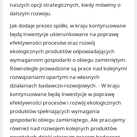
naszych opcji strategicznych, kiedy mówimy o
dalszym rozwoju.
Jak dodaje prezes spółki, w kraju kontynuowane
będą inwestycje ukierunkowane na poprawę
efektywności procesów oraz rozwój
ekologicznych produktów odpowiadających
wymaganiom gospodarki o obiegu zamkniętym.
Równolegle prowadzone są prace nad kolejnymi
rozwiązaniami opartymi na własnych
działaniach badawczo-rozwojowych. - W kraju
kontynuowane będą inwestycje w poprawę
efektywności procesów i rozwój ekologicznych
produktów spełniających wymagania
gospodarki obiegu zamkniętego. Ale pracujemy
również nad rozwojem kolejnych produktów
powstałych dzięki własnym pracom badawczo-