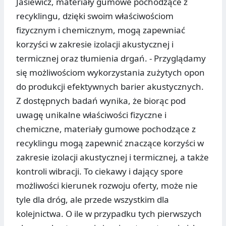
Jasiewicz, materiały gumowe pochodzące z
recyklingu, dzięki swoim właściwościom
fizycznym i chemicznym, mogą zapewniać
korzyści w zakresie izolacji akustycznej i
termicznej oraz tłumienia drgań. - Przyglądamy
się możliwościom wykorzystania zużytych opon
do produkcji efektywnych barier akustycznych.
Z dostępnych badań wynika, że biorąc pod
uwagę unikalne właściwości fizyczne i
chemiczne, materiały gumowe pochodzące z
recyklingu mogą zapewnić znaczące korzyści w
zakresie izolacji akustycznej i termicznej, a także
kontroli wibracji. To ciekawy i dający spore
możliwości kierunek rozwoju oferty, może nie
tyle dla dróg, ale przede wszystkim dla
kolejnictwa. O ile w przypadku tych pierwszych