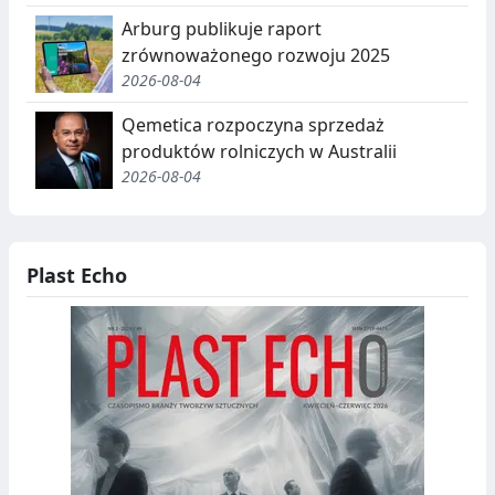
Arburg publikuje raport
zrównoważonego rozwoju 2025
2026-08-04
Qemetica rozpoczyna sprzedaż
produktów rolniczych w Australii
2026-08-04
Plast Echo