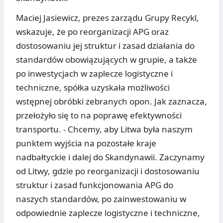
Maciej Jasiewicz, prezes zarządu Grupy Recykl,
wskazuje, że po reorganizacji APG oraz
dostosowaniu jej struktur i zasad działania do
standardów obowiązujących w grupie, a także
po inwestycjach w zaplecze logistyczne i
techniczne, spółka uzyskała możliwości
wstępnej obróbki zebranych opon. Jak zaznacza,
przełożyło się to na poprawę efektywności
transportu. - Chcemy, aby Litwa była naszym
punktem wyjścia na pozostałe kraje
nadbałtyckie i dalej do Skandynawii. Zaczynamy
od Litwy, gdzie po reorganizacji i dostosowaniu
struktur i zasad funkcjonowania APG do
naszych standardów, po zainwestowaniu w
odpowiednie zaplecze logistyczne i techniczne,