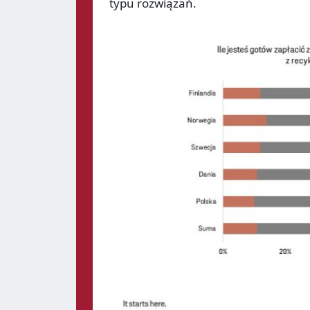
typu rozwiązań.