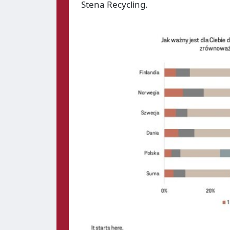
Stena Recycling.