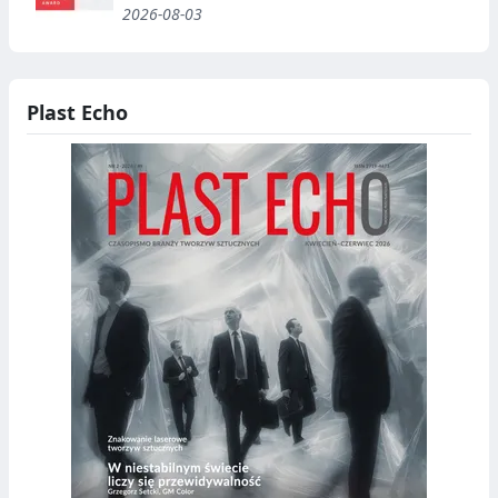
2026-08-03
Plast Echo