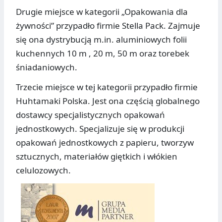
Drugie miejsce w kategorii „Opakowania dla
żywności” przypadło firmie Stella Pack. Zajmuje
się ona dystrybucją m.in. aluminiowych folii
kuchennych 10 m , 20 m, 50 m oraz torebek
śniadaniowych.
Trzecie miejsce w tej kategorii przypadło firmie
Huhtamaki Polska. Jest ona częścią globalnego
dostawcy specjalistycznych opakowań
jednostkowych. Specjalizuje się w produkcji
opakowań jednostkowych z papieru, tworzyw
sztucznych, materiałów giętkich i włókien
celulozowych.