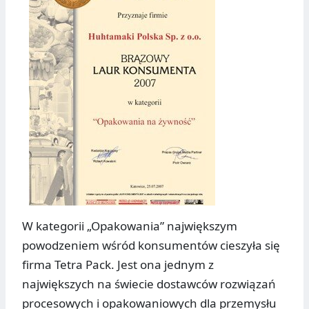
W kategorii „Opakowania” największym
powodzeniem wśród konsumentów cieszyła się
firma Tetra Pack. Jest ona jednym z
największych na świecie dostawców rozwiązań
procesowych i opakowaniowych dla przemysłu