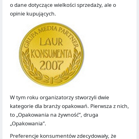
o dane dotyczące wielkości sprzedaży, ale o
opinie kupujących.
W tym roku organizatorzy stworzyli dwie
kategorie dla branży opakowań. Pierwsza z nich,
to „Opakowania na żywność”, druga
„Opakowania”.
Preferencje konsumentów zdecydowały, że