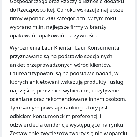
Gospodarczego oraz Rzeczy o Biznesie dodatku
do Rzeczpospolitej. Co roku wskazuje najlepsze
firmy w ponad 200 kategoriach. W tym roku
wybrano m.in. najlepsze firmy w branży
opakowań i opakowań dla żywności.
Wyróżnienia Laur Klienta i Laur Konsumenta
przyznawane są na podstawie specjalnych
ankiet przeprowadzonych wśród klientów.
Laureaci typowani są na podstawie badań, w
których ankietowani wskazują produkty i usługi
najczęściej przez nich wybierane, pozytywnie
oceniane oraz rekomendowane innym osobom.
Tym samym powstaje ranking, który jest
odbiciem konsumenckim preferencji i
odzwierciedla tendencje występujące na rynku.
Zestawienie zwycięzców tworzy się nie w oparciu