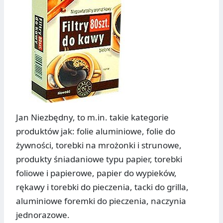
Jan Niezbędny, to m.in. takie kategorie
produktów jak: folie aluminiowe, folie do
żywności, torebki na mrożonki i strunowe,
produkty śniadaniowe typu papier, torebki
foliowe i papierowe, papier do wypieków,
rękawy i torebki do pieczenia, tacki do grilla,
aluminiowe foremki do pieczenia, naczynia
jednorazowe.