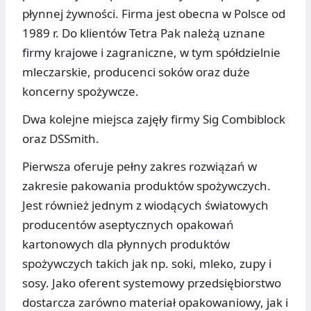
płynnej żywności. Firma jest obecna w Polsce od
1989 r. Do klientów Tetra Pak należą uznane
firmy krajowe i zagraniczne, w tym spółdzielnie
mleczarskie, producenci soków oraz duże
koncerny spożywcze.
Dwa kolejne miejsca zajęły firmy Sig Combiblock
oraz DSSmith.
Pierwsza oferuje pełny zakres rozwiązań w
zakresie pakowania produktów spożywczych.
Jest również jednym z wiodących światowych
producentów aseptycznych opakowań
kartonowych dla płynnych produktów
spożywczych takich jak np. soki, mleko, zupy i
sosy. Jako oferent systemowy przedsiębiorstwo
dostarcza zarówno materiał opakowaniowy, jak i