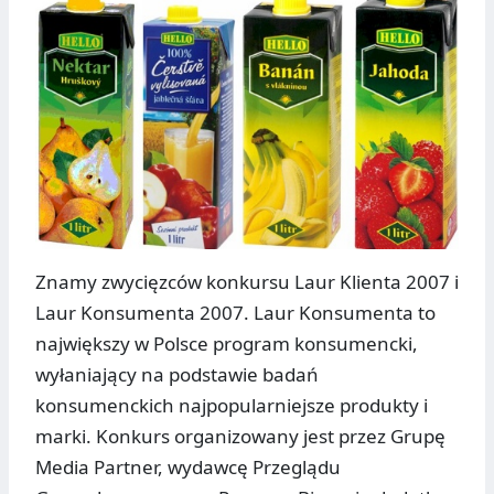
Znamy zwycięzców konkursu Laur Klienta 2007 i
Laur Konsumenta 2007. Laur Konsumenta to
największy w Polsce program konsumencki,
wyłaniający na podstawie badań
konsumenckich najpopularniejsze produkty i
marki. Konkurs organizowany jest przez Grupę
Media Partner, wydawcę Przeglądu