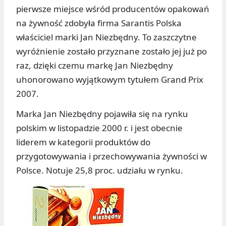
pierwsze miejsce wśród producentów opakowań
na żywność zdobyła firma Sarantis Polska
właściciel marki Jan Niezbędny. To zaszczytne
wyróżnienie zostało przyznane zostało jej już po
raz, dzięki czemu markę Jan Niezbędny
uhonorowano wyjątkowym tytułem Grand Prix
2007.
Marka Jan Niezbędny pojawiła się na rynku
polskim w listopadzie 2000 r. i jest obecnie
liderem w kategorii produktów do
przygotowywania i przechowywania żywności w
Polsce. Notuje 25,8 proc. udziału w rynku.