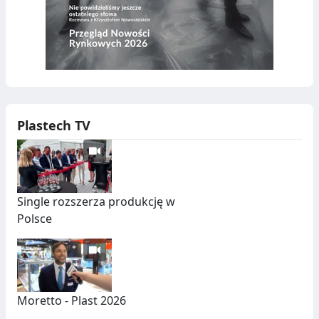
Plastech TV
Single rozszerza produkcję w
Polsce
Moretto - Plast 2026