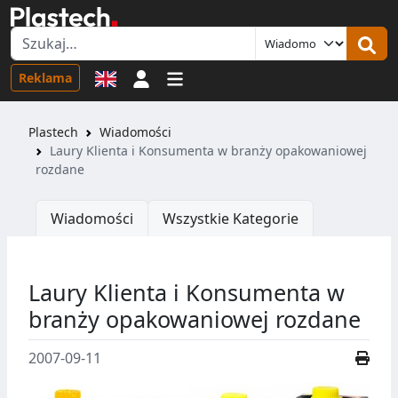
Logowanie
Reklama
Plastech
Wiadomości
Laury Klienta i Konsumenta w branży opakowaniowej
rozdane
Wiadomości
Wszystkie Kategorie
Laury Klienta i Konsumenta w
branży opakowaniowej rozdane
2007-09-11