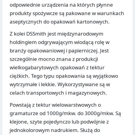
odpowiednie urządzenia na których płynne
produkty spożywcze są pakowane w warunkach
aseptycznych do opakowań kartonowych.
Z kolei DSSmith jest międzynarodowym
holdingiem odgrywającym wiodącą rolę w
branży opakowaniowej i papierniczej. Jest
szczególnie mocno znana z produkcji
wielkogabarytowych opakowań z tektur
ciężkich. Tego typu opakowania są wyjątkowo
wytrzymałe i lekkie. Wykorzystywane są w
celach transportowych i magazynowych.
Powstają z tektur wielowarstwowych o
gramaturze od 1000g/mkw. do 3000g/mkw. Są
klejone, szyte pojedynczo lub podwójnie z
jednokolorowym nadrukiem. Służą do