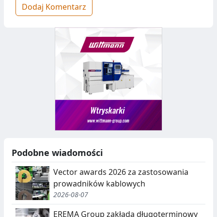
Dodaj Komentarz
Podobne wiadomości
Vector awards 2026 za zastosowania
prowadników kablowych
2026-08-07
EREMA Group zakłada długoterminowy