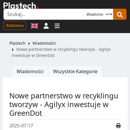
Logowanie
Reklama
Plastech
Wiadomości
Nowe partnerstwo w recyklingu tworzyw - Agilyx
inwestuje w GreenDot
Wiadomości
Wszystkie Kategorie
Nowe partnerstwo w recyklingu
tworzyw - Agilyx inwestuje w
GreenDot
2025-07-17