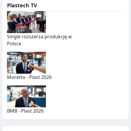
Plastech TV
Single rozszerza produkcję w
Polsce
Moretto - Plast 2026
BMB - Plast 2026