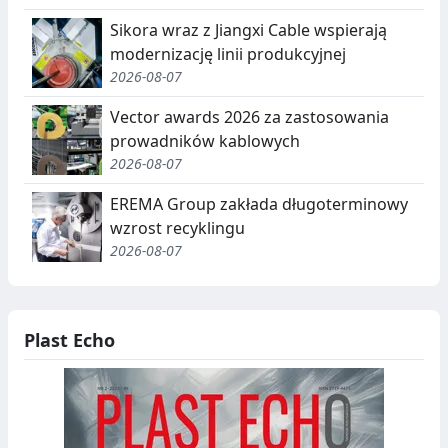
Sikora wraz z Jiangxi Cable wspierają
modernizację linii produkcyjnej
2026-08-07
Vector awards 2026 za zastosowania
prowadników kablowych
2026-08-07
EREMA Group zakłada długoterminowy
wzrost recyklingu
2026-08-07
Plast Echo