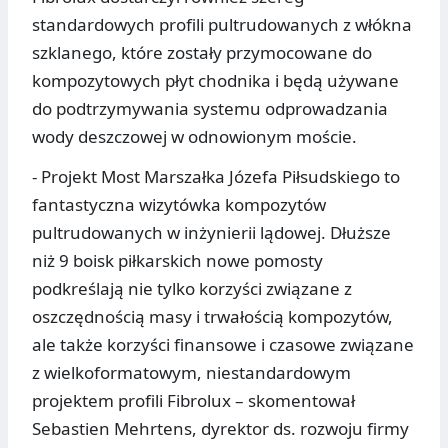
standardowych profili pultrudowanych z włókna
szklanego, które zostały przymocowane do
kompozytowych płyt chodnika i będą używane
do podtrzymywania systemu odprowadzania
wody deszczowej w odnowionym moście.
- Projekt Most Marszałka Józefa Piłsudskiego to
fantastyczna wizytówka kompozytów
pultrudowanych w inżynierii lądowej. Dłuższe
niż 9 boisk piłkarskich nowe pomosty
podkreślają nie tylko korzyści związane z
oszczędnością masy i trwałością kompozytów,
ale także korzyści finansowe i czasowe związane
z wielkoformatowym, niestandardowym
projektem profili Fibrolux – skomentował
Sebastien Mehrtens, dyrektor ds. rozwoju firmy