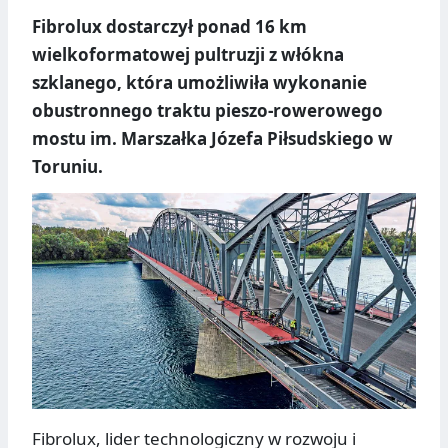
Fibrolux dostarczył ponad 16 km
wielkoformatowej pultruzji z włókna
szklanego, która umożliwiła wykonanie
obustronnego traktu pieszo-rowerowego
mostu im. Marszałka Józefa Piłsudskiego w
Toruniu.
Fibrolux, lider technologiczny w rozwoju i