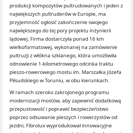
produkcji kompozytów pultrudowanych i jeden z
największych pultruderów w Europie, ma
przyjemność ogłosić zakończenie swojego
największego do tej pory projektu inżynierii
lądowej. Firma dostarczyła ponad 16 km
wielkoformatowej, wykonanej na zamówienie
pultruzji z włókna szklanego, która umożliwiła
odnowienie 1-kilometrowego odcinka traktu
pieszo-rowerowego mostu im. Marszałka Józefa
Piłsudskiego w Toruniu, w obu kierunkach.
W ramach szeroko zakrojonego programu
modernizacji mostów, aby zapewnić dodatkową
przepustowość i poprawić bezpieczeństwo
poprzez odsuwanie pieszych i rowerzystów od
jezdni, Fibrolux wyprodukował innowacyjne