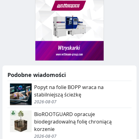
Podobne wiadomości
Popyt na folie BOPP wraca na
stabilniejszą ścieżkę
2026-08-07
BioROOTGUARD opracuje
biodegradowalną folię chroniącą
korzenie
2026-08-07