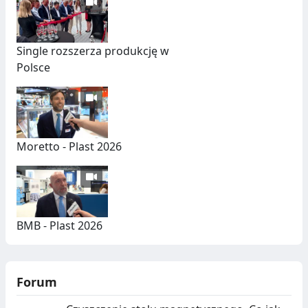
Single rozszerza produkcję w
Polsce
Moretto - Plast 2026
BMB - Plast 2026
Forum