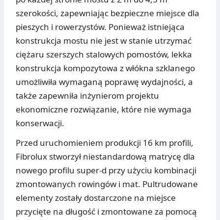
szerokości, zapewniając bezpieczne miejsce dla
pieszych i rowerzystów. Ponieważ istniejąca
konstrukcja mostu nie jest w stanie utrzymać
ciężaru szerszych stalowych pomostów, lekka
konstrukcja kompozytowa z włókna szklanego
umożliwiła wymaganą poprawę wydajności, a
także zapewniła inżynierom projektu
ekonomiczne rozwiązanie, które nie wymaga
konserwacji.
Przed uruchomieniem produkcji 16 km profili,
Fibrolux stworzył niestandardową matrycę dla
nowego profilu super-d przy użyciu kombinacji
zmontowanych rowingów i mat. Pultrudowane
elementy zostały dostarczone na miejsce
przycięte na długość i zmontowane za pomocą