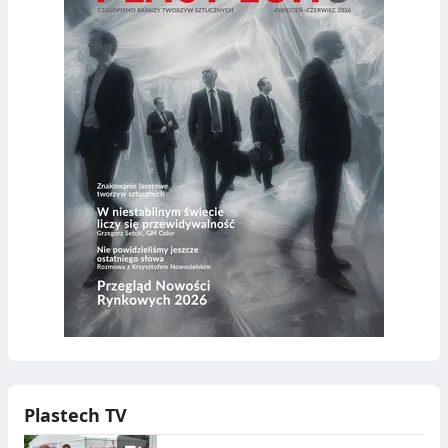
Plastech TV