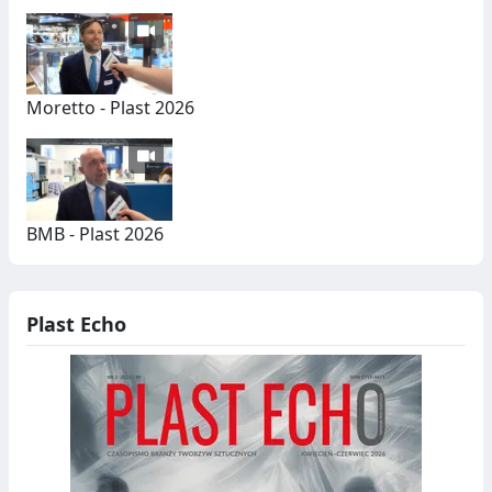
Moretto - Plast 2026
BMB - Plast 2026
Plast Echo