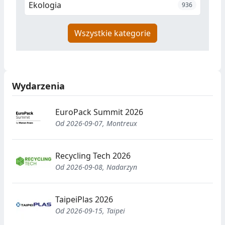
Ekologia
936
Wszystkie kategorie
Wydarzenia
EuroPack Summit 2026
Od 2026-09-07, Montreux
Recycling Tech 2026
Od 2026-09-08, Nadarzyn
TaipeiPlas 2026
Od 2026-09-15, Taipei