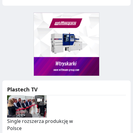
Plastech TV
Single rozszerza produkcję w
Polsce