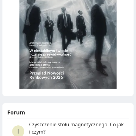
Forum
Czyszczenie stołu magnetycznego. Co jak
i czym?