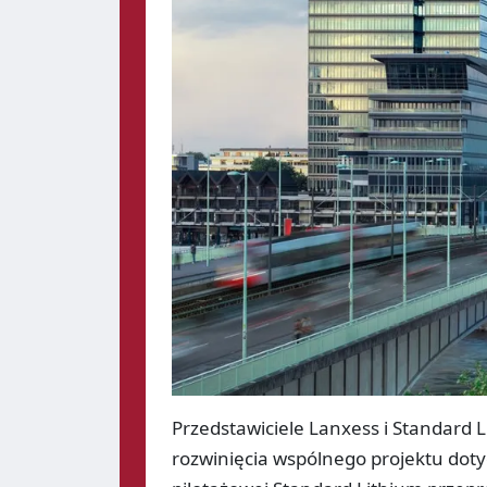
Przedstawiciele Lanxess i Standard 
rozwinięcia wspólnego projektu dotyc