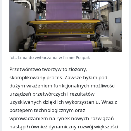
fot.: Linia do wytłaczania w firmie Polipak
Przetwórstwo tworzyw to złożony,
skomplikowany proces. Zawsze byłam pod
dużym wrażeniem funkcjonalnych możliwości
urządzeń przetwórczych i rezultatów
uzyskiwanych dzięki ich wykorzystaniu. Wraz z
postępem technologicznym oraz
wprowadzaniem na rynek nowych rozwiązań
nastąpił również dynamiczny rozwój większości