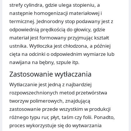
strefy cylindra, gdzie ulega stopieniu, a
następnie homogenizacji materiałowej i
termicznej. Jednorodny stop podawany jest z
odpowiednią prędkością do głowicy, gdzie
materiał jest formowany przyjmując kształt
ustnika. Wytłoczka jest chłodzona, a później
cięta na odcinki o odpowiednim wymiarze lub
nawijana na bębny, szpule itp.
Zastosowanie wytłaczania
Wytłaczanie jest jedną z najbardziej
rozpowszechnionych metod przetwórstwa
tworzyw polimerowych, znajdującą
zastosowanie przede wszystkim w produkcji
różnego typu rur, płyt, taśm czy folii. Ponadto,
proces wykorzystuje się do wytwarzania