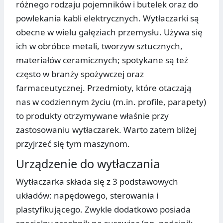
różnego rodzaju pojemników i butelek oraz do
powlekania kabli elektrycznych. Wytłaczarki są
obecne w wielu gałęziach przemysłu. Używa się
ich w obróbce metali, tworzyw sztucznych,
materiałów ceramicznych; spotykane są też
często w branży spożywczej oraz
farmaceutycznej. Przedmioty, które otaczają
nas w codziennym życiu (m.in. profile, parapety)
to produkty otrzymywane właśnie przy
zastosowaniu wytłaczarek. Warto zatem bliżej
przyjrzeć się tym maszynom.
Urządzenie do wytłaczania
Wytłaczarka składa się z 3 podstawowych
układów: napędowego, sterowania i
plastyfikującego. Zwykle dodatkowo posiada