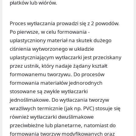
płatków lub wiórów.
Proces wytłaczania prowadzi się z 2 powodów.
Po pierwsze, w celu formowania -
uplastyczniony materiał na skutek dużego
ciśnienia wytworzonego w układzie
uplastyczniającym wytłaczarki jest przeciskany
przez ustnik, który nadaje żądany kształt
formowanemu tworzywu. Do procesów
formowania materiałów jednorodnych
stosowane są zwykle wytłaczarki
jednoślimakowe. Do wytłaczania tworzyw
wrażliwych termicznie (jak np. PVC) stosuje się
również wytłaczarki dwuślimakowe
przeciwbieżne lub planetarne, natomiast do
formowania tworzyw modyfikowanych oraz