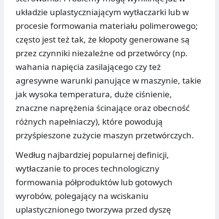
układzie uplastyczniającym wytłaczarki lub w
procesie formowania materiału polimerowego;
często jest też tak, że kłopoty generowane są
przez czynniki niezależne od przetwórcy (np.
wahania napięcia zasilającego czy też
agresywne warunki panujące w maszynie, takie
jak wysoka temperatura, duże ciśnienie,
znaczne naprężenia ścinające oraz obecność
różnych napełniaczy), które powodują
przyśpieszone zużycie maszyn przetwórczych.
Według najbardziej popularnej definicji,
wytłaczanie to proces technologiczny
formowania półproduktów lub gotowych
wyrobów, polegający na wciskaniu
uplastycznionego tworzywa przed dyszę