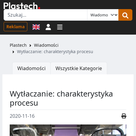
Logowanie
Reklama
Plastech
Wiadomości
Wytłaczanie: charakterystyka procesu
Wiadomości
Wszystkie Kategorie
Wytłaczanie: charakterystyka
procesu
2020-11-16