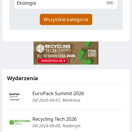
Ekologia
936
Wszystkie kategorie
Wydarzenia
EuroPack Summit 2026
Od 2026-09-07, Montreux
Recycling Tech 2026
Od 2026-09-08, Nadarzyn