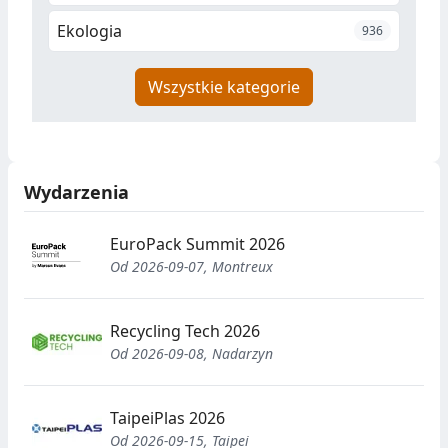
Ekologia
936
Wszystkie kategorie
Wydarzenia
EuroPack Summit 2026
Od 2026-09-07, Montreux
Recycling Tech 2026
Od 2026-09-08, Nadarzyn
TaipeiPlas 2026
Od 2026-09-15, Taipei