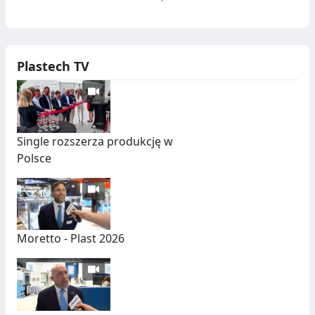
Plastech TV
Single rozszerza produkcję w
Polsce
Moretto - Plast 2026