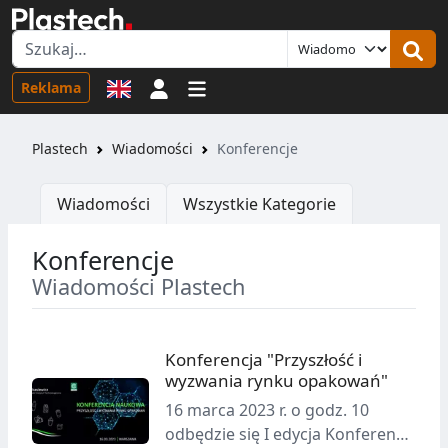
Logowanie
Reklama
Plastech
Wiadomości
Konferencje
Wiadomości
Wszystkie Kategorie
Konferencje
Wiadomości Plastech
Konferencja "Przyszłość i
wyzwania rynku opakowań"
16 marca 2023 r. o godz. 10
odbędzie się I edycja Konferencji