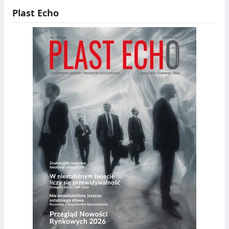
Plast Echo