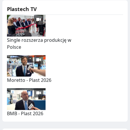
Plastech TV
Single rozszerza produkcję w
Polsce
Moretto - Plast 2026
BMB - Plast 2026