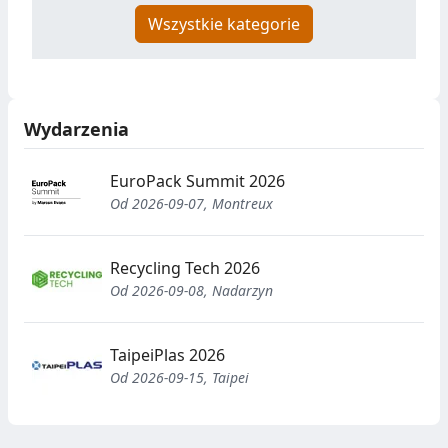
Wszystkie kategorie
Wydarzenia
EuroPack Summit 2026
Od 2026-09-07, Montreux
Recycling Tech 2026
Od 2026-09-08, Nadarzyn
TaipeiPlas 2026
Od 2026-09-15, Taipei