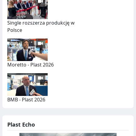
Single rozszerza produkcję w
Polsce
Moretto - Plast 2026
BMB - Plast 2026
Plast Echo