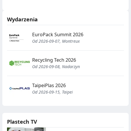
Wydarzenia
EuroPack Summit 2026
Od 2026-09-07, Montreux
Recycling Tech 2026
Od 2026-09-08, Nadarzyn
TaipeiPlas 2026
Od 2026-09-15, Taipei
Plastech TV