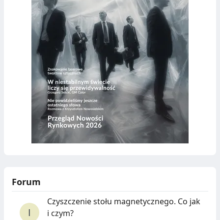
Forum
Czyszczenie stołu magnetycznego. Co jak
i czym?