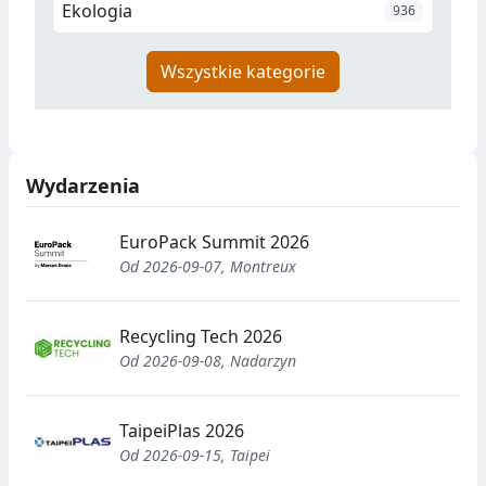
Ekologia
936
Wszystkie kategorie
Wydarzenia
EuroPack Summit 2026
Od 2026-09-07, Montreux
Recycling Tech 2026
Od 2026-09-08, Nadarzyn
TaipeiPlas 2026
Od 2026-09-15, Taipei