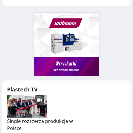
Plastech TV
Single rozszerza produkcję w
Polsce