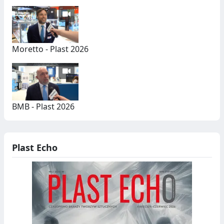
Moretto - Plast 2026
BMB - Plast 2026
Plast Echo