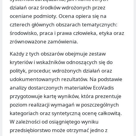
działań oraz środków wdrożonych przez
oceniane podmioty. Ocena opiera się na
czterech głównych obszarach tematycznych:
środowisko, praca i prawa człowieka, etyka oraz
zrównoważone zamówienia.
Każdy z tych obszarów obejmuje zestaw
kryteriów i wskaźników odnoszących się do
polityk, procedur, wdrożonych działań oraz
udokumentowanych rezultatów. Na podstawie
analizy dostarczonych materiałów EcoVadis
przygotowuje kartę wyników, która prezentuje
poziom realizacji wymagań w poszczególnych
kategoriach oraz syntetyczną ocenę całkowitą.
W zależności od osiągniętego wyniku
przedsiębiorstwo może otrzymać jedno z