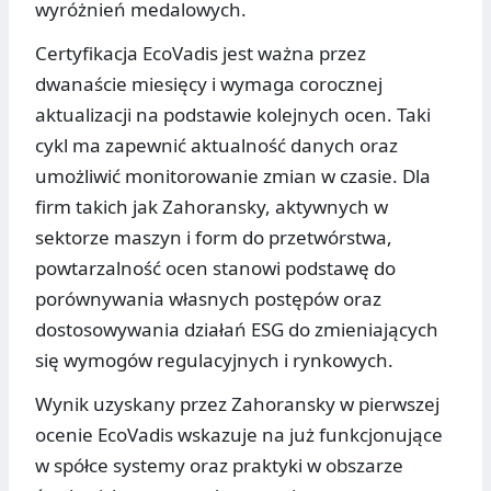
wyróżnień medalowych.
Certyfikacja EcoVadis jest ważna przez
dwanaście miesięcy i wymaga corocznej
aktualizacji na podstawie kolejnych ocen. Taki
cykl ma zapewnić aktualność danych oraz
umożliwić monitorowanie zmian w czasie. Dla
firm takich jak Zahoransky, aktywnych w
sektorze maszyn i form do przetwórstwa,
powtarzalność ocen stanowi podstawę do
porównywania własnych postępów oraz
dostosowywania działań ESG do zmieniających
się wymogów regulacyjnych i rynkowych.
Wynik uzyskany przez Zahoransky w pierwszej
ocenie EcoVadis wskazuje na już funkcjonujące
w spółce systemy oraz praktyki w obszarze