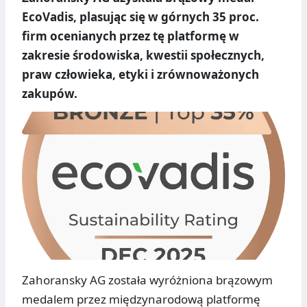
EcoVadis, plasując się w górnych 35 proc.
firm ocenianych przez tę platformę w
zakresie środowiska, kwestii społecznych,
praw człowieka, etyki i zrównoważonych
zakupów.
Zahoransky AG została wyróżniona brązowym
medalem przez międzynarodową platformę