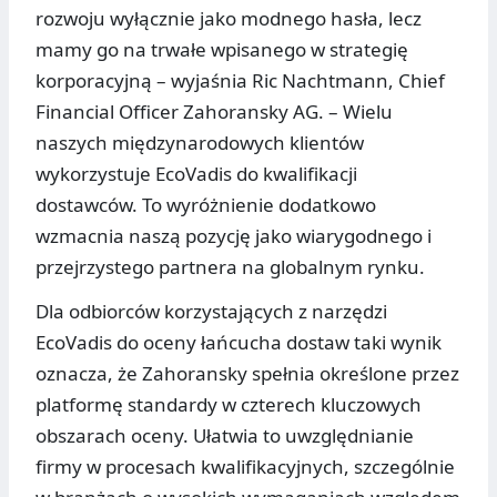
rozwoju wyłącznie jako modnego hasła, lecz
mamy go na trwałe wpisanego w strategię
korporacyjną – wyjaśnia Ric Nachtmann, Chief
Financial Officer Zahoransky AG. – Wielu
naszych międzynarodowych klientów
wykorzystuje EcoVadis do kwalifikacji
dostawców. To wyróżnienie dodatkowo
wzmacnia naszą pozycję jako wiarygodnego i
przejrzystego partnera na globalnym rynku.
Dla odbiorców korzystających z narzędzi
EcoVadis do oceny łańcucha dostaw taki wynik
oznacza, że Zahoransky spełnia określone przez
platformę standardy w czterech kluczowych
obszarach oceny. Ułatwia to uwzględnianie
firmy w procesach kwalifikacyjnych, szczególnie