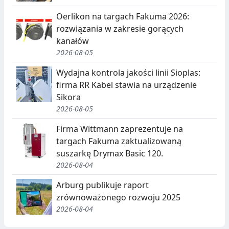
Oerlikon na targach Fakuma 2026:
rozwiązania w zakresie gorących
kanałów
2026-08-05
Wydajna kontrola jakości linii Sioplas:
firma RR Kabel stawia na urządzenie
Sikora
2026-08-05
Firma Wittmann zaprezentuje na
targach Fakuma zaktualizowaną
suszarkę Drymax Basic 120.
2026-08-04
Arburg publikuje raport
zrównoważonego rozwoju 2025
2026-08-04