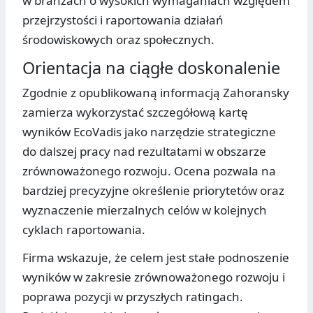
w branżach o wysokich wymaganiach względem
przejrzystości i raportowania działań
środowiskowych oraz społecznych.
Orientacja na ciągłe doskonalenie
Zgodnie z opublikowaną informacją Zahoransky
zamierza wykorzystać szczegółową kartę
wyników EcoVadis jako narzędzie strategiczne
do dalszej pracy nad rezultatami w obszarze
zrównoważonego rozwoju. Ocena pozwala na
bardziej precyzyjne określenie priorytetów oraz
wyznaczenie mierzalnych celów w kolejnych
cyklach raportowania.
Firma wskazuje, że celem jest stałe podnoszenie
wyników w zakresie zrównoważonego rozwoju i
poprawa pozycji w przyszłych ratingach.