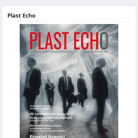
Plast Echo