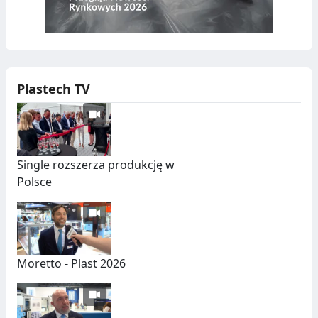
Plastech TV
Single rozszerza produkcję w
Polsce
Moretto - Plast 2026