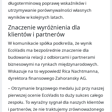
długoterminową poprawę wskaźników i
utrzymywanie porównywalności własnych
wyników w kolejnych latach.
Znaczenie wyróżnienia dla
klientów i partnerów
W komunikacie spółka podkreśla, że wynik
EcoVadis ma bezpośrednie znaczenie dla
budowania relacji z odbiorcami i partnerami
biznesowymi na rynkach międzynarodowych.
Wskazuje na to wypowiedź Rica Nachtmanna,
dyrektora finansowego Zahoransky AG.
– Otrzymanie brązowego medalu już przy naszej
pierwszej ocenie EcoVadis to duży sukces całego
zespołu. To wyraźny sygnał dla naszych klientów
i partnerów, że nie traktujemy zrównoważonego