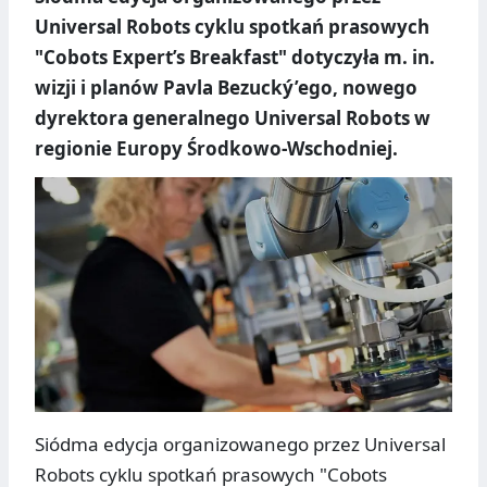
Universal Robots cyklu spotkań prasowych
"Cobots Expert’s Breakfast" dotyczyła m. in.
wizji i planów Pavla Bezucký’ego, nowego
dyrektora generalnego Universal Robots w
regionie Europy Środkowo-Wschodniej.
Siódma edycja organizowanego przez Universal
Robots cyklu spotkań prasowych "Cobots