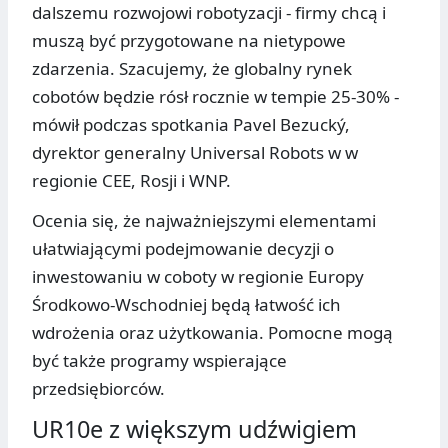
dalszemu rozwojowi robotyzacji - firmy chcą i
muszą być przygotowane na nietypowe
zdarzenia. Szacujemy, że globalny rynek
cobotów będzie rósł rocznie w tempie 25-30% -
mówił podczas spotkania Pavel Bezucký,
dyrektor generalny Universal Robots w w
regionie CEE, Rosji i WNP.
Ocenia się, że najważniejszymi elementami
ułatwiającymi podejmowanie decyzji o
inwestowaniu w coboty w regionie Europy
Środkowo-Wschodniej będą łatwość ich
wdrożenia oraz użytkowania. Pomocne mogą
być także programy wspierające
przedsiębiorców.
UR10e z większym udźwigiem