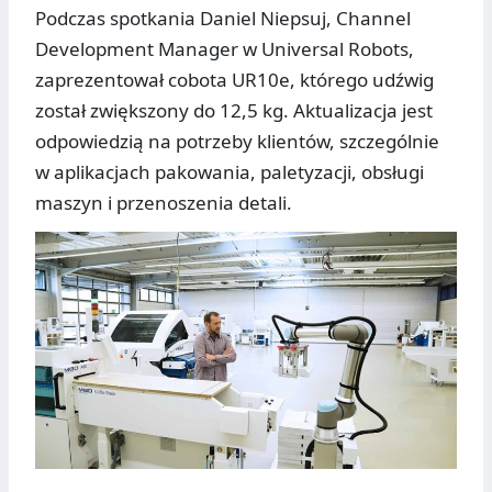
Podczas spotkania Daniel Niepsuj, Channel
Development Manager w Universal Robots,
zaprezentował cobota UR10e, którego udźwig
został zwiększony do 12,5 kg. Aktualizacja jest
odpowiedzią na potrzeby klientów, szczególnie
w aplikacjach pakowania, paletyzacji, obsługi
maszyn i przenoszenia detali.