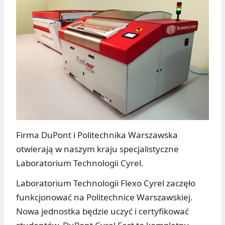
Firma DuPont i Politechnika Warszawska
otwierają w naszym kraju specjalistyczne
Laboratorium Technologii Cyrel.
Laboratorium Technologii Flexo Cyrel zaczęło
funkcjonować na Politechnice Warszawskiej.
Nowa jednostka będzie uczyć i certyfikować