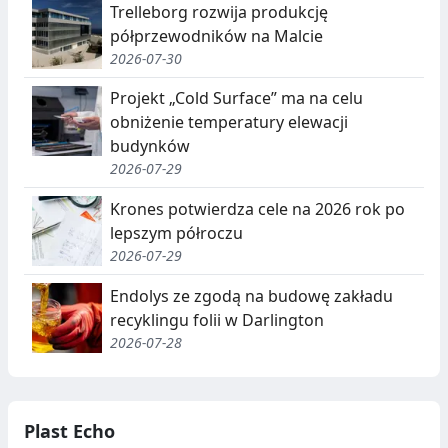
Trelleborg rozwija produkcję
półprzewodników na Malcie
2026-07-30
Projekt „Cold Surface” ma na celu
obniżenie temperatury elewacji
budynków
2026-07-29
Krones potwierdza cele na 2026 rok po
lepszym półroczu
2026-07-29
Endolys ze zgodą na budowę zakładu
recyklingu folii w Darlington
2026-07-28
Plast Echo