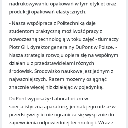
nadrukowywaniu opakowań w tym etykiet oraz
produkcji opakowań elastycznych.
- Nasza współpraca z Politechniką daje
studentom praktyczną możliwość pracy z
nowoczesną technologią w toku zajęć - tłumaczy
Piotr Gill, dyrektor generalny DuPont w Polsce. -
Nasza strategia rozwoju opiera się na wspólnym
działaniu z przedstawicielami różnych
środowisk. Środowisko naukowe jest jednym z
najważniejszych. Razem możemy osiągnąć
znacznie więcej niż działając w pojedynkę.
DuPont wyposażył Laboratorium w
specjalistyczną aparaturę, jednak jego udział w
przedsięwzięciu nie ogranicza się wyłącznie do
zapewnienia odpowiedniej technologii. Wraz z