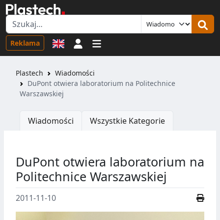
Logowanie
Reklama
Plastech
Wiadomości
DuPont otwiera laboratorium na Politechnice
Warszawskiej
Wiadomości
Wszystkie Kategorie
DuPont otwiera laboratorium na
Politechnice Warszawskiej
2011-11-10