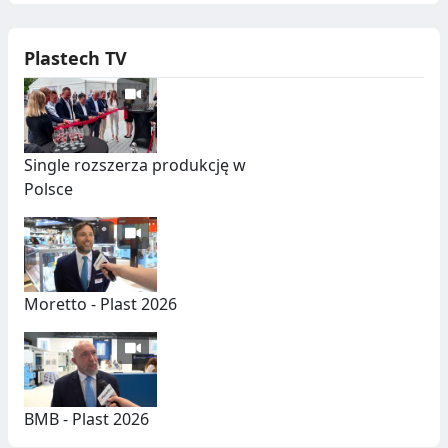
Plastech TV
Single rozszerza produkcję w
Polsce
Moretto - Plast 2026
BMB - Plast 2026