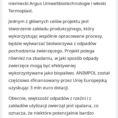
niemiecki Argus Umweltbiotechnologie i włoski
Termoplast.
Jednym z głównych celów projektu jest
stworzenie zakładu produkcyjnego, który
wykorzystując wspólnie opracowane procesy,
będzie wytwarzać biotworzywa z odpadów
pochodzenia zwierzęcego. Projekt polega
również na zbadaniu, w jaki sposób odpady
zwierzęce mogą być efektywniej
wykorzystywane jako biopaliwo. ANIMPOL został
częściowo sfinansowany przez Unię Europejską
uzyskując 3 mln euro dotacji.
Obecnie, większość odpadów z rzeźni i z
zakładów utylizacji zwierząt jest spalana, co
oznacza, że niektóre potencjalnie bardzo