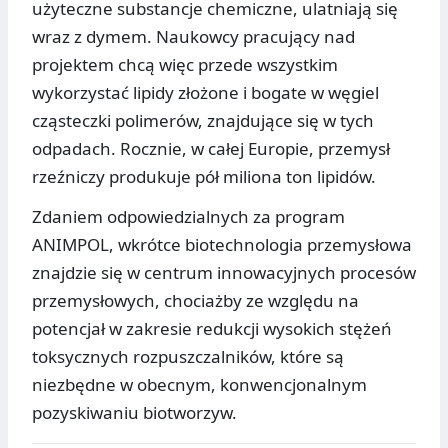
użyteczne substancje chemiczne, ulatniają się
wraz z dymem. Naukowcy pracujący nad
projektem chcą więc przede wszystkim
wykorzystać lipidy złożone i bogate w węgiel
cząsteczki polimerów, znajdujące się w tych
odpadach. Rocznie, w całej Europie, przemysł
rzeźniczy produkuje pół miliona ton lipidów.
Zdaniem odpowiedzialnych za program
ANIMPOL, wkrótce biotechnologia przemysłowa
znajdzie się w centrum innowacyjnych procesów
przemysłowych, chociażby ze względu na
potencjał w zakresie redukcji wysokich stężeń
toksycznych rozpuszczalników, które są
niezbędne w obecnym, konwencjonalnym
pozyskiwaniu biotworzyw.