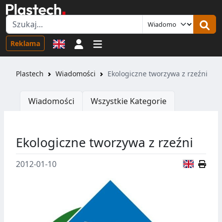
Logowanie
Reklama
Plastech
Wiadomości
Ekologiczne tworzywa z rzeźni
Wiadomości
Wszystkie Kategorie
Ekologiczne tworzywa z rzeźni
Wersja
2012-01-10