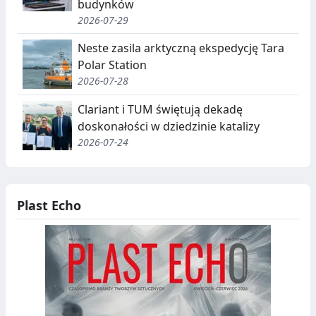
budynków
2026-07-29
Neste zasila arktyczną ekspedycję Tara
Polar Station
2026-07-28
Clariant i TUM świętują dekadę
doskonałości w dziedzinie katalizy
2026-07-24
Plast Echo