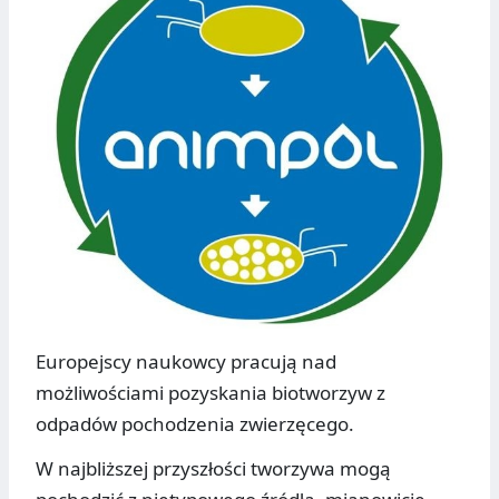
Europejscy naukowcy pracują nad
możliwościami pozyskania biotworzyw z
odpadów pochodzenia zwierzęcego.
W najbliższej przyszłości tworzywa mogą