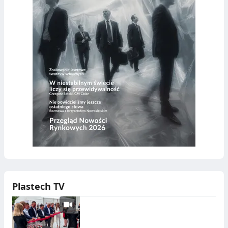
Plastech TV