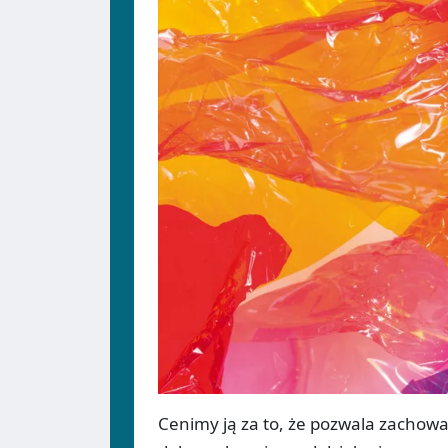
Cenimy ją za to, że pozwala zachowa