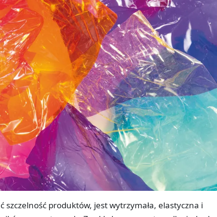
ć szczelność produktów, jest wytrzymała, elastyczna i