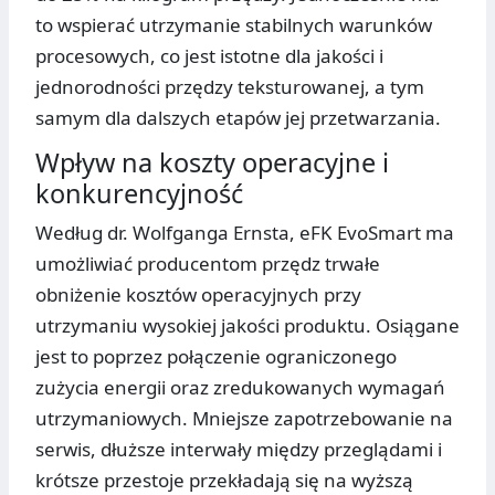
to wspierać utrzymanie stabilnych warunków
procesowych, co jest istotne dla jakości i
jednorodności przędzy teksturowanej, a tym
samym dla dalszych etapów jej przetwarzania.
Wpływ na koszty operacyjne i
konkurencyjność
Według dr. Wolfganga Ernsta, eFK EvoSmart ma
umożliwiać producentom przędz trwałe
obniżenie kosztów operacyjnych przy
utrzymaniu wysokiej jakości produktu. Osiągane
jest to poprzez połączenie ograniczonego
zużycia energii oraz zredukowanych wymagań
utrzymaniowych. Mniejsze zapotrzebowanie na
serwis, dłuższe interwały między przeglądami i
krótsze przestoje przekładają się na wyższą