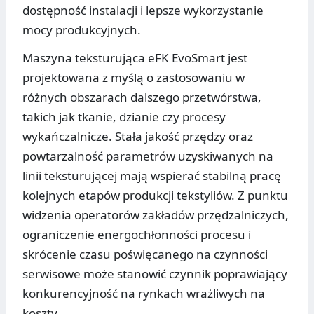
dostępność instalacji i lepsze wykorzystanie
mocy produkcyjnych.
Maszyna teksturująca eFK EvoSmart jest
projektowana z myślą o zastosowaniu w
różnych obszarach dalszego przetwórstwa,
takich jak tkanie, dzianie czy procesy
wykańczalnicze. Stała jakość przędzy oraz
powtarzalność parametrów uzyskiwanych na
linii teksturującej mają wspierać stabilną pracę
kolejnych etapów produkcji tekstyliów. Z punktu
widzenia operatorów zakładów przędzalniczych,
ograniczenie energochłonności procesu i
skrócenie czasu poświęcanego na czynności
serwisowe może stanowić czynnik poprawiający
konkurencyjność na rynkach wrażliwych na
koszty.