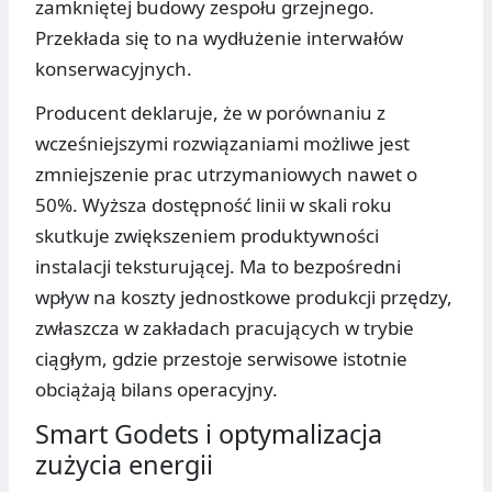
zamkniętej budowy zespołu grzejnego.
Przekłada się to na wydłużenie interwałów
konserwacyjnych.
Producent deklaruje, że w porównaniu z
wcześniejszymi rozwiązaniami możliwe jest
zmniejszenie prac utrzymaniowych nawet o
50%. Wyższa dostępność linii w skali roku
skutkuje zwiększeniem produktywności
instalacji teksturującej. Ma to bezpośredni
wpływ na koszty jednostkowe produkcji przędzy,
zwłaszcza w zakładach pracujących w trybie
ciągłym, gdzie przestoje serwisowe istotnie
obciążają bilans operacyjny.
Smart Godets i optymalizacja
zużycia energii