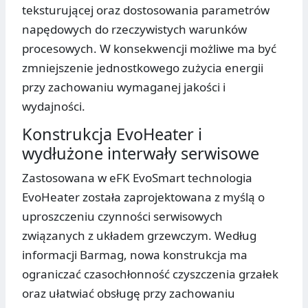
teksturującej oraz dostosowania parametrów
napędowych do rzeczywistych warunków
procesowych. W konsekwencji możliwe ma być
zmniejszenie jednostkowego zużycia energii
przy zachowaniu wymaganej jakości i
wydajności.
Konstrukcja EvoHeater i
wydłużone interwały serwisowe
Zastosowana w eFK EvoSmart technologia
EvoHeater została zaprojektowana z myślą o
uproszczeniu czynności serwisowych
związanych z układem grzewczym. Według
informacji Barmag, nowa konstrukcja ma
ograniczać czasochłonność czyszczenia grzałek
oraz ułatwiać obsługę przy zachowaniu