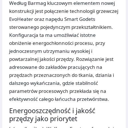
Według Barmag kluczowym elementem nowej
konstrukcji jest połączenie technologii grzewczej
EvoHeater oraz napędu Smart Godets
sterowanego pojedynczym przekształtnikiem.
Konfiguracja ta ma umożliwiać istotne
obniżenie energochłonności procesu, przy
jednoczesnym utrzymaniu wysokiej i
powtarzalnej jakości przędzy. Rozwiązanie jest
adresowane do zakładów pracujących na
przędzach przeznaczonych do tkania, dziania i
dalszego wykańczania, gdzie stabilność
parametrów procesowych przekłada się na
efektywność całego łańcucha przetwórstwa.
Energooszczędność i jakość
przędzy jako priorytet