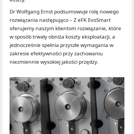
Dr Wolfgang Ernst podsumowuje rolę nowego
rozwiązania następująco – Z eFK EvoSmart
oferujemy naszym klientom rozwiązanie, które
w sposób trwały obniża koszty eksploatacji, a
jednocześnie spełnia przyszłe wymagania w
zakresie efektywności przy zachowaniu
niezmiennie wysokiej jakości przędzy.