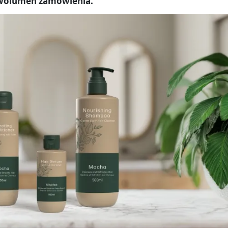
 wolumen zamówienia.