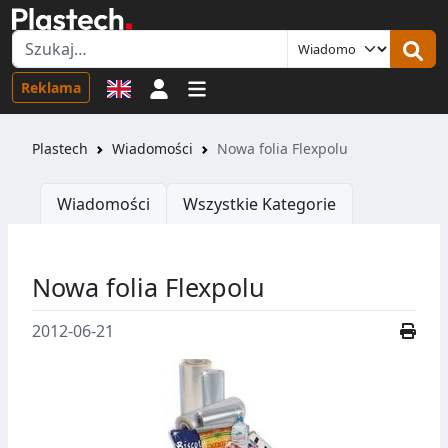
Logowanie
Reklama
Plastech
Wiadomości
Nowa folia Flexpolu
Wiadomości
Wszystkie Kategorie
Nowa folia Flexpolu
2012-06-21