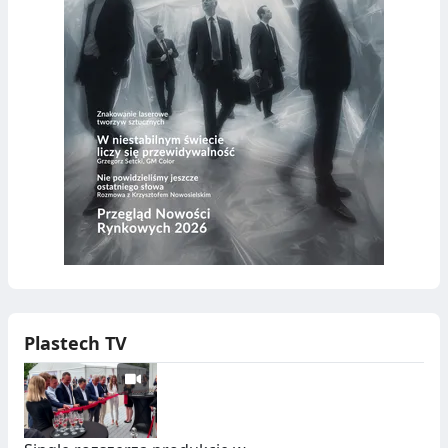
Plastech TV