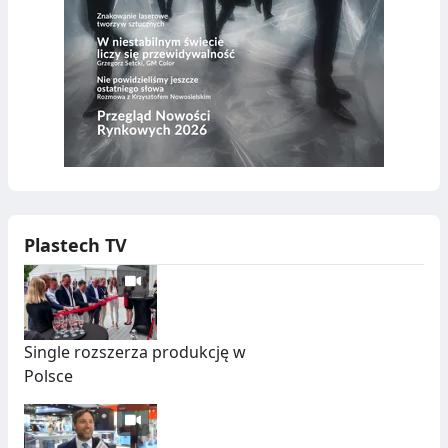
Plastech TV
Single rozszerza produkcję w
Polsce