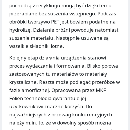
pochodzą z recyklingu mogą być dzięki temu
przerabiane bez suszenia wstępnego. Podczas
obróbki tworzywo PET jest bowiem podatne na
hydrolizę. Działanie próżni powoduje natomiast
suszenie materiału. Następnie usuwane są
wszelkie składniki lotne.
Kolejny etap działania urządzenia stanowi
proces wytłaczania i formowania. Blisko połowa
zastosowanych tu materiałów to materiały
krystaliczne. Reszta może podlegać przeróbce w
fazie amorficznej. Opracowana przez MKF
Folien technologia gwarantuje jej
użytkownikowi znaczne korzyści. Do
najważniejszych z przewag konkurencyjnych
należy m.in. to, że w dowolny sposób można