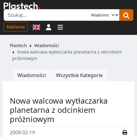
Logowanie
Reklama
Plastech
Wiadomości
Nowa walcowa wytłaczarka planetarna z odcinkiem
próżniowym
Wiadomości
Wszystkie Kategorie
Nowa walcowa wytłaczarka
planetarna z odcinkiem
próżniowym
2008-02-19