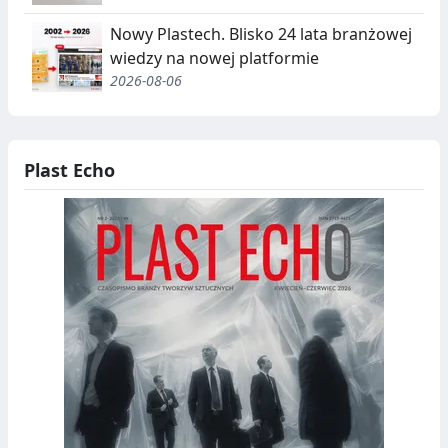
Nowy Plastech. Blisko 24 lata branżowej
wiedzy na nowej platformie
2026-08-06
Plast Echo