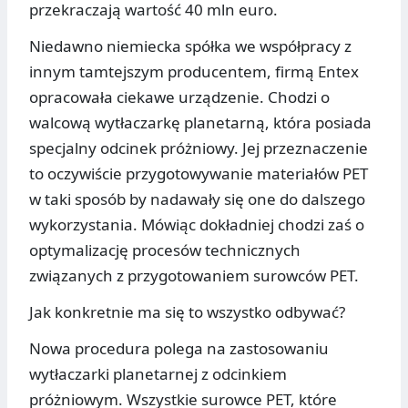
przekraczają wartość 40 mln euro.
Niedawno niemiecka spółka we współpracy z
innym tamtejszym producentem, firmą Entex
opracowała ciekawe urządzenie. Chodzi o
walcową wytłaczarkę planetarną, która posiada
specjalny odcinek próżniowy. Jej przeznaczenie
to oczywiście przygotowywanie materiałów PET
w taki sposób by nadawały się one do dalszego
wykorzystania. Mówiąc dokładniej chodzi zaś o
optymalizację procesów technicznych
związanych z przygotowaniem surowców PET.
Jak konkretnie ma się to wszystko odbywać?
Nowa procedura polega na zastosowaniu
wytłaczarki planetarnej z odcinkiem
próżniowym. Wszystkie surowce PET, które