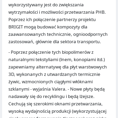
wykorzystywany jest do zwiększania
wytrzymałości i możliwości przetwarzania PHB.
Poprzez ich połączenie partnerzy projektu
BRIGIT mogą budować kompozyty dla
zaawansowanych technicznie, ognioodpornych
zastosowań, głównie dla sektora transportu.
- Poprzez połączenie tych biopolimerów z
naturalnymi tekstyliami (lnem, konopiami itd.)
zapewniamy alternatywę dla płyt warstwowych
3D, wykonanych z utwardzanych termicznie
żywic, wzmocnionych ciągłymi włóknami
szklanymi - wyjaśnia Valera. - Nowe płyty będą
nadawały się do recyklingu i będą lżejsze.
Cechują się szerokimi oknami przetwarzania,
wysoką wydajnością produkcji (wykorzystującej