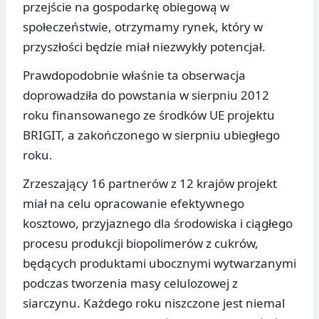
przejście na gospodarkę obiegową w
społeczeństwie, otrzymamy rynek, który w
przyszłości będzie miał niezwykły potencjał.
Prawdopodobnie właśnie ta obserwacja
doprowadziła do powstania w sierpniu 2012
roku finansowanego ze środków UE projektu
BRIGIT, a zakończonego w sierpniu ubiegłego
roku.
Zrzeszający 16 partnerów z 12 krajów projekt
miał na celu opracowanie efektywnego
kosztowo, przyjaznego dla środowiska i ciągłego
procesu produkcji biopolimerów z cukrów,
będących produktami ubocznymi wytwarzanymi
podczas tworzenia masy celulozowej z
siarczynu. Każdego roku niszczone jest niemal