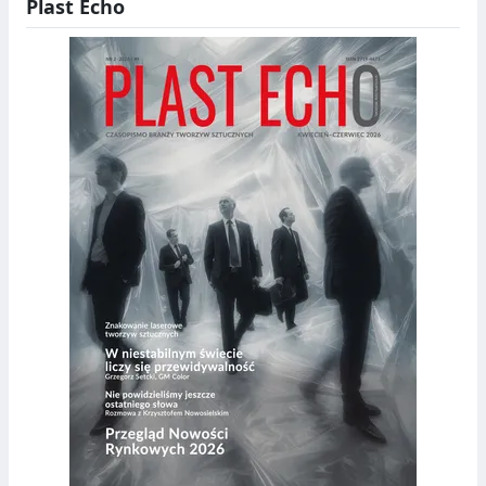
Plast Echo