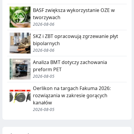
BASF zwiększa wykorzystanie OZE w
tworzywach
2026-08-06
SKZ i ZBT opracowują zgrzewanie płyt
bipolarnych
2026-08-06
Analiza BMT dotyczy zachowania
preform PET
2026-08-05
Oerlikon na targach Fakuma 2026:
rozwiązania w zakresie gorących
kanałów
2026-08-05