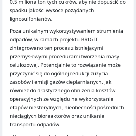
0,5 miliona ton tych cukrów, aby nie dopuścić do
spadku jakości wysoce pożądanych
lignosulfonianów.
Poza unikalnym wykorzystywaniem strumienia
odpadów, w ramach projektu BRIGIT
zintegrowano ten proces z istniejącymi
przemysłowymi procedurami tworzenia masy
celulozowej. Potencjalnie to rozwiązanie może
przyczynić się do ogólnej redukcji zużycia
zasobów i emisji gazów cieplarnianych, jak
również do drastycznego obniżenia kosztów
operacyjnych ze względu na wykorzystanie
etapów niesterylnych, nieobecności pośrednich
nieciągłych bioreaktorów oraz unikanie
transportu odpadów.