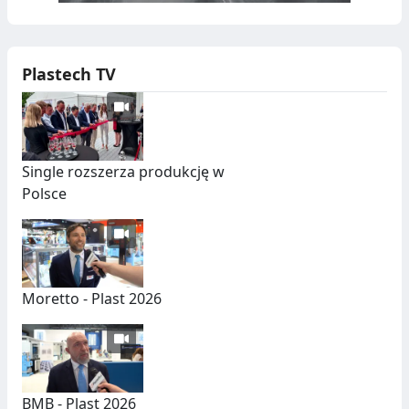
Plastech TV
Single rozszerza produkcję w
Polsce
Moretto - Plast 2026
BMB - Plast 2026