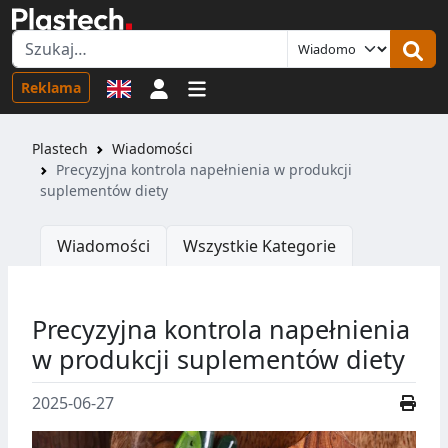
Logowanie
Reklama
Plastech
Wiadomości
Precyzyjna kontrola napełnienia w produkcji
suplementów diety
Wiadomości
Wszystkie Kategorie
Precyzyjna kontrola napełnienia
w produkcji suplementów diety
2025-06-27