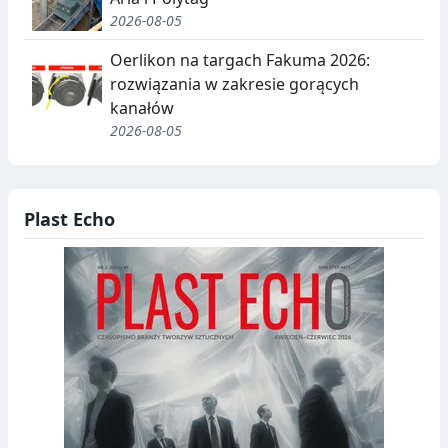
2026-08-05
Oerlikon na targach Fakuma 2026:
rozwiązania w zakresie gorących
kanałów
2026-08-05
Plast Echo