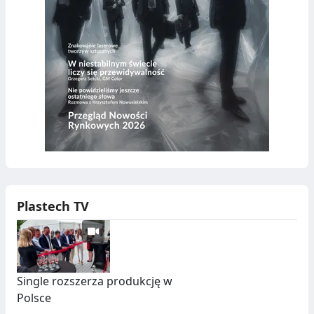
Plastech TV
Single rozszerza produkcję w
Polsce