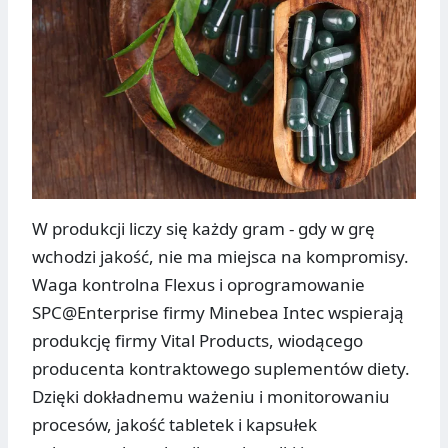
W produkcji liczy się każdy gram - gdy w grę
wchodzi jakość, nie ma miejsca na kompromisy.
Waga kontrolna Flexus i oprogramowanie
SPC@Enterprise firmy Minebea Intec wspierają
produkcję firmy Vital Products, wiodącego
producenta kontraktowego suplementów diety.
Dzięki dokładnemu ważeniu i monitorowaniu
procesów, jakość tabletek i kapsułek