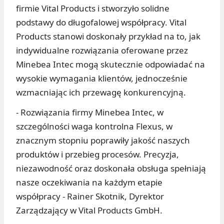
firmie Vital Products i stworzyło solidne
podstawy do długofalowej współpracy. Vital
Products stanowi doskonały przykład na to, jak
indywidualne rozwiązania oferowane przez
Minebea Intec mogą skutecznie odpowiadać na
wysokie wymagania klientów, jednocześnie
wzmacniając ich przewagę konkurencyjną.
- Rozwiązania firmy Minebea Intec, w
szczególności waga kontrolna Flexus, w
znacznym stopniu poprawiły jakość naszych
produktów i przebieg procesów. Precyzja,
niezawodność oraz doskonała obsługa spełniają
nasze oczekiwania na każdym etapie
współpracy - Rainer Skotnik, Dyrektor
Zarządzający w Vital Products GmbH.