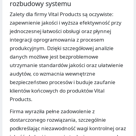
rozbudowy systemu
Zalety dla firmy Vital Products są oczywiste:
zapewnienie jakości i wyższa efektywność przy
jednoczesnej łatwości obsługi oraz płynnej
integracji oprogramowania z procesem
produkcyjnym. Dzięki szczegółowej analizie
danych możliwe jest bezproblemowe
utrzymanie standardów jakości oraz ułatwienie
audytów, co wzmacnia wewnętrzne
bezpieczeństwo procesów i buduje zaufanie
klientów końcowych do produktów Vital
Products.
Firma wyraziła pełne zadowolenie z
dostarczonego rozwiązania, szczególnie
podkreślając niezawodność wagi kontrolnej oraz