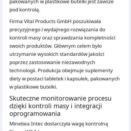
pakowanych w plastikowe butelki jest zawsze
pod kontrolą.
Firma Vital Products GmbH poszukiwała
precyzyjnego i wydajnego rozwiązania do
kontroli masy oraz sprawdzania kompletności
swoich produktów. Głównym celem było
utrzymanie wysokich standardów jakości
poprzez zastosowanie niezawodnych
technologii. Produkcja obejmuje suplementy
diety w postaci tabletek i kapsułek, pakowanych
w plastikowe butelki.
Skuteczne monitorowanie procesu
dzięki kontroli masy i integracji
oprogramowania
Minebea Intec dostarczyła wagę kontrolną