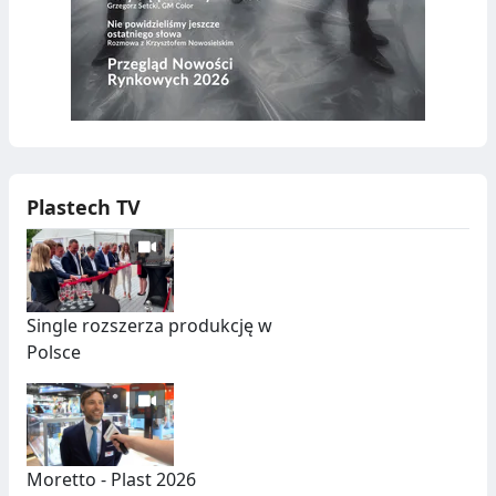
Plastech TV
Single rozszerza produkcję w
Polsce
Moretto - Plast 2026