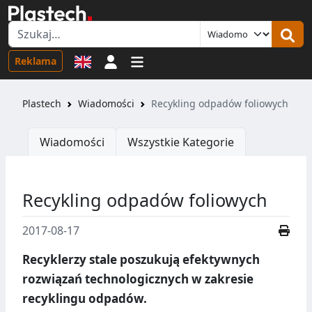
Logowanie
Reklama
Plastech
Wiadomości
Recykling odpadów foliowych
Wiadomości
Wszystkie Kategorie
Recykling odpadów foliowych
2017-08-17
Recyklerzy stale poszukują efektywnych
rozwiązań technologicznych w zakresie
recyklingu odpadów.