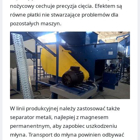
nożycowy cechuje precyzja cięcia. Efektem są
równe płatki nie stwarzające problemów dla
pozostałych maszyn.
W linii produkcyjnej należy zastosować także
separator metali, najlepiej z magnesem
permanentnym, aby zapobiec uszkodzeniu
młyna. Transport do młyna powinien odbywać