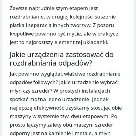
Zawsze najtrudniejszym etapem jest
rozdrabnianie, w drugiej kolejności suszenie
płatka i separacja innych tworzyw. Z pozoru
kłopotliwe powinno być mycie, ale w praktyce
jest to najprostszy element tej układanki.
Jakie urządzenia zastosować do
rozdrabniania odpadów?
Jak powinno wyglądać właściwe rozdrabnianie
odpadów foliowych? Jakie urządzenie wybrać:
młyn czy szreder? W prostych instalacjach
spotkać można jedno urządzenie. Jednak
najlepszą efektywność uzyskamy stosując obie
maszyny w systemie tzw. dwu-etapowym. Po
prostu łączymy zalety obu maszyn: szreder
odporny jest na kamienie i metale, a młyn