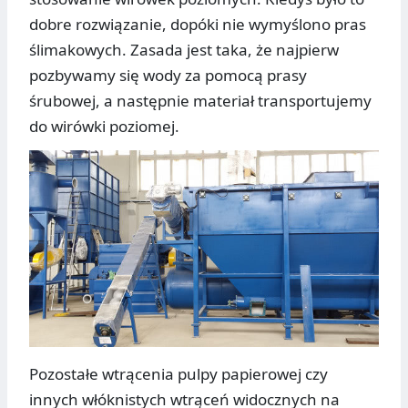
dobre rozwiązanie, dopóki nie wymyślono pras
ślimakowych. Zasada jest taka, że najpierw
pozbywamy się wody za pomocą prasy
śrubowej, a następnie materiał transportujemy
do wirówki poziomej.
Pozostałe wtrącenia pulpy papierowej czy
innych włóknistych wtrąceń widocznych na