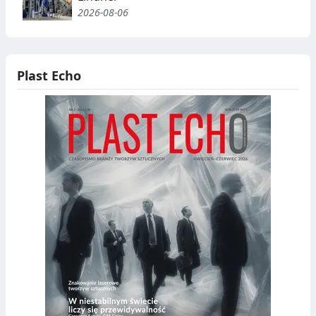
2026-08-06
Plast Echo