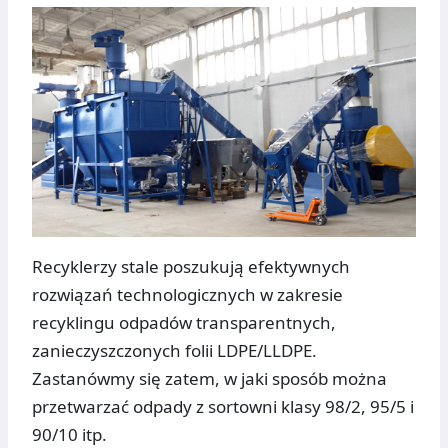
Recyklerzy stale poszukują efektywnych
rozwiązań technologicznych w zakresie
recyklingu odpadów transparentnych,
zanieczyszczonych folii LDPE/LLDPE.
Zastanówmy się zatem, w jaki sposób można
przetwarzać odpady z sortowni klasy 98/2, 95/5 i
90/10 itp.