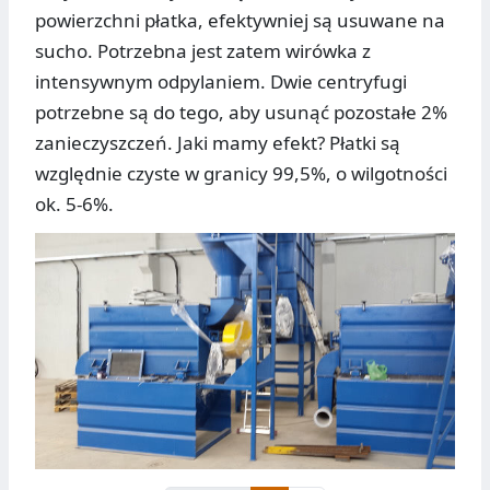
powierzchni płatka, efektywniej są usuwane na
sucho. Potrzebna jest zatem wirówka z
intensywnym odpylaniem. Dwie centryfugi
potrzebne są do tego, aby usunąć pozostałe 2%
zanieczyszczeń. Jaki mamy efekt? Płatki są
względnie czyste w granicy 99,5%, o wilgotności
ok. 5-6%.