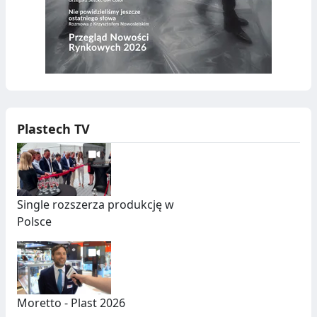
Plastech TV
Single rozszerza produkcję w
Polsce
Moretto - Plast 2026