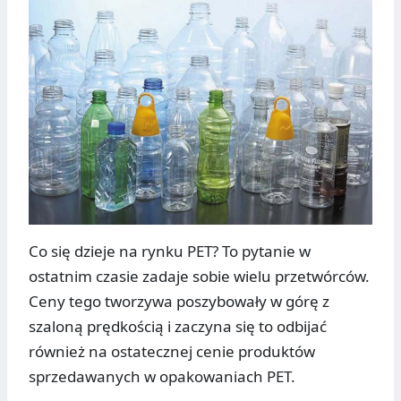
Co się dzieje na rynku PET? To pytanie w
ostatnim czasie zadaje sobie wielu przetwórców.
Ceny tego tworzywa poszybowały w górę z
szaloną prędkością i zaczyna się to odbijać
również na ostatecznej cenie produktów
sprzedawanych w opakowaniach PET.