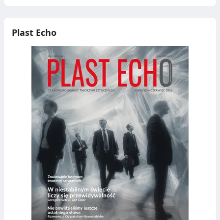
Plast Echo