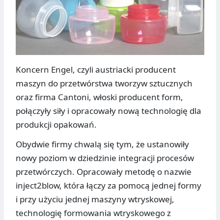
Koncern Engel, czyli austriacki producent
maszyn do przetwórstwa tworzyw sztucznych
oraz firma Cantoni, włoski producent form,
połączyły siły i opracowały nową technologię dla
produkcji opakowań.
Obydwie firmy chwalą się tym, że ustanowiły
nowy poziom w dziedzinie integracji procesów
przetwórczych. Opracowały metodę o nazwie
inject2blow, która łączy za pomocą jednej formy
i przy użyciu jednej maszyny wtryskowej,
technologię formowania wtryskowego z