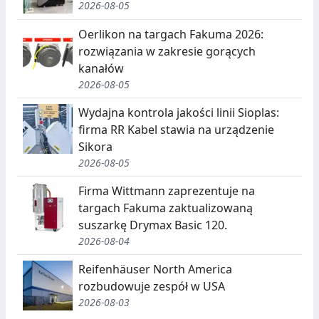
2026-08-05
Oerlikon na targach Fakuma 2026:
rozwiązania w zakresie gorących
kanałów
2026-08-05
Wydajna kontrola jakości linii Sioplas:
firma RR Kabel stawia na urządzenie
Sikora
2026-08-05
Firma Wittmann zaprezentuje na
targach Fakuma zaktualizowaną
suszarkę Drymax Basic 120.
2026-08-04
Reifenhäuser North America
rozbudowuje zespół w USA
2026-08-03