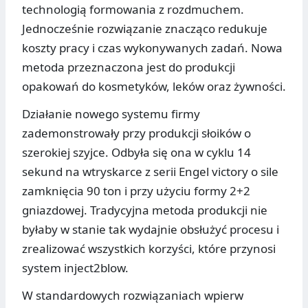
technologią formowania z rozdmuchem.
Jednocześnie rozwiązanie znacząco redukuje
koszty pracy i czas wykonywanych zadań. Nowa
metoda przeznaczona jest do produkcji
opakowań do kosmetyków, leków oraz żywności.
Działanie nowego systemu firmy
zademonstrowały przy produkcji słoików o
szerokiej szyjce. Odbyła się ona w cyklu 14
sekund na wtryskarce z serii Engel victory o sile
zamknięcia 90 ton i przy użyciu formy 2+2
gniazdowej. Tradycyjna metoda produkcji nie
byłaby w stanie tak wydajnie obsłużyć procesu i
zrealizować wszystkich korzyści, które przynosi
system inject2blow.
W standardowych rozwiązaniach wpierw