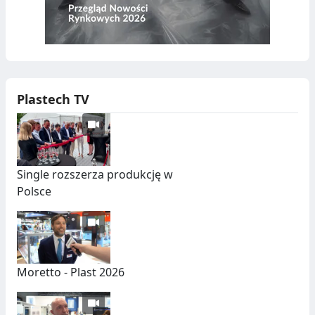
Plastech TV
Single rozszerza produkcję w
Polsce
Moretto - Plast 2026