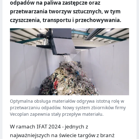
odpadów na paliwa zastępcze oraz
przetwarzania tworzyw sztucznych, w tym
czyszczenia, transportu i przechowywania.
Optymalna obsługa materiałów odgrywa istotną rolę w
przetwarzaniu odpadów. Nowy system zbiorników firmy
Vecoplan zapewnia stały przepływ materiału.
W ramach IFAT 2024 - jednych z
najważniejszych na świecie targów z branż