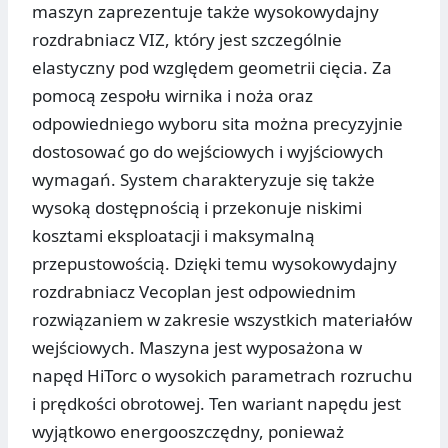
maszyn zaprezentuje także wysokowydajny
rozdrabniacz VIZ, który jest szczególnie
elastyczny pod względem geometrii cięcia. Za
pomocą zespołu wirnika i noża oraz
odpowiedniego wyboru sita można precyzyjnie
dostosować go do wejściowych i wyjściowych
wymagań. System charakteryzuje się także
wysoką dostępnością i przekonuje niskimi
kosztami eksploatacji i maksymalną
przepustowością. Dzięki temu wysokowydajny
rozdrabniacz Vecoplan jest odpowiednim
rozwiązaniem w zakresie wszystkich materiałów
wejściowych. Maszyna jest wyposażona w
napęd HiTorc o wysokich parametrach rozruchu
i prędkości obrotowej. Ten wariant napędu jest
wyjątkowo energooszczędny, ponieważ