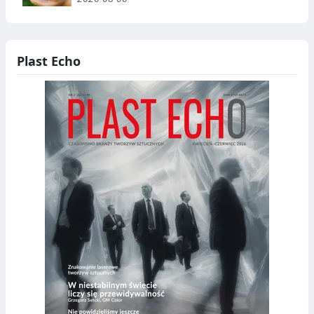
Plast Echo