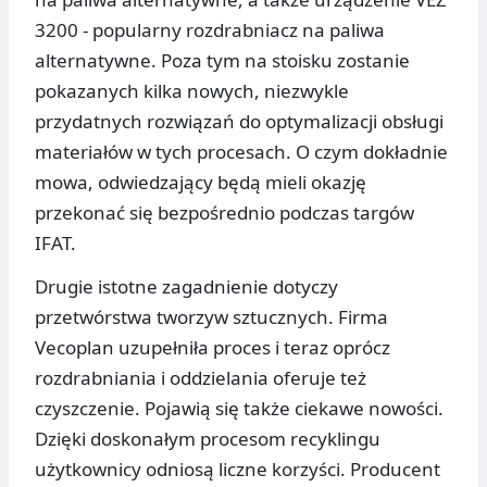
3200 - popularny rozdrabniacz na paliwa
alternatywne. Poza tym na stoisku zostanie
pokazanych kilka nowych, niezwykle
przydatnych rozwiązań do optymalizacji obsługi
materiałów w tych procesach. O czym dokładnie
mowa, odwiedzający będą mieli okazję
przekonać się bezpośrednio podczas targów
IFAT.
Drugie istotne zagadnienie dotyczy
przetwórstwa tworzyw sztucznych. Firma
Vecoplan uzupełniła proces i teraz oprócz
rozdrabniania i oddzielania oferuje też
czyszczenie. Pojawią się także ciekawe nowości.
Dzięki doskonałym procesom recyklingu
użytkownicy odniosą liczne korzyści. Producent