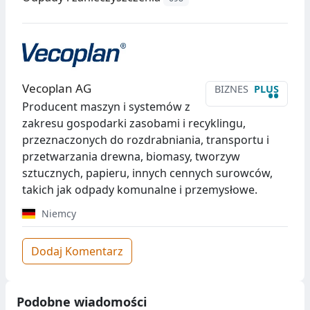
Vecoplan AG
BIZNES
PLUS
••
Producent maszyn i systemów z
zakresu gospodarki zasobami i recyklingu,
przeznaczonych do rozdrabniania, transportu i
przetwarzania drewna, biomasy, tworzyw
sztucznych, papieru, innych cennych surowców,
takich jak odpady komunalne i przemysłowe.
Niemcy
Dodaj Komentarz
Podobne wiadomości