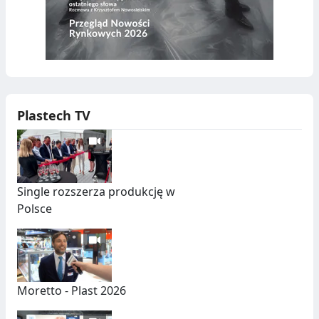
Plastech TV
Single rozszerza produkcję w
Polsce
Moretto - Plast 2026