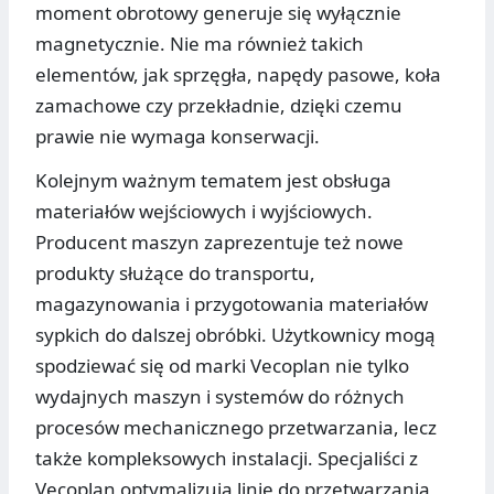
moment obrotowy generuje się wyłącznie
magnetycznie. Nie ma również takich
elementów, jak sprzęgła, napędy pasowe, koła
zamachowe czy przekładnie, dzięki czemu
prawie nie wymaga konserwacji.
Kolejnym ważnym tematem jest obsługa
materiałów wejściowych i wyjściowych.
Producent maszyn zaprezentuje też nowe
produkty służące do transportu,
magazynowania i przygotowania materiałów
sypkich do dalszej obróbki. Użytkownicy mogą
spodziewać się od marki Vecoplan nie tylko
wydajnych maszyn i systemów do różnych
procesów mechanicznego przetwarzania, lecz
także kompleksowych instalacji. Specjaliści z
Vecoplan optymalizują linię do przetwarzania