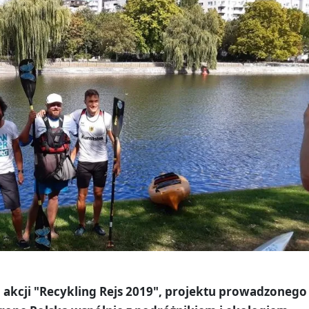
 akcji "Recykling Rejs 2019", projektu prowadzonego