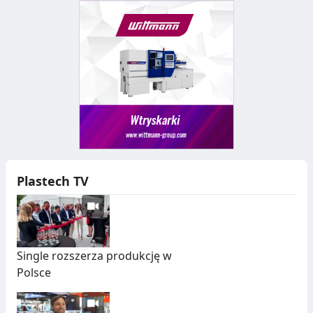
Plastech TV
Single rozszerza produkcję w
Polsce