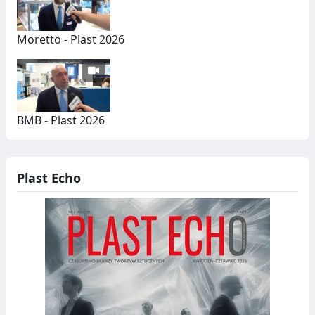
Moretto - Plast 2026
BMB - Plast 2026
Plast Echo