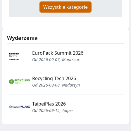
Wszystkie kategorie
Wydarzenia
EuroPack Summit 2026
Od 2026-09-07, Montreux
Recycling Tech 2026
Od 2026-09-08, Nadarzyn
TaipeiPlas 2026
Od 2026-09-15, Taipei