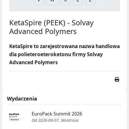
KetaSpire (PEEK) - Solvay
Advanced Polymers
KetaSpire to zarejestrowana nazwa handlowa
dla polieteroeteroketonu firmy Solvay
Advanced Polymers
Wydarzenia
EuroPack Summit 2026
Od 2026-09-07, Montreux