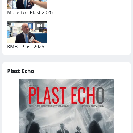
Moretto - Plast 2026
BMB - Plast 2026
Plast Echo