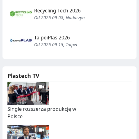
Recycling Tech 2026
Od 2026-09-08, Nadarzyn
TaipeiPlas 2026
Od 2026-09-15, Taipei
Plastech TV
Single rozszerza produkcję w
Polsce