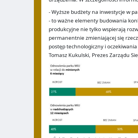
- Wyższe budżety na inwestycje w p
- to ważne elementy budowania kon
produkcyjne nie tylko wspierają rozw
permanentnie zmieniającej się rzecz
postęp technologiczny i oczekiwania 
Tomasz Kukulski, Prezes Zarządu Sie