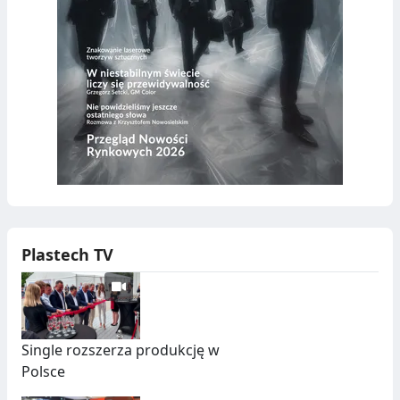
Plastech TV
Single rozszerza produkcję w
Polsce