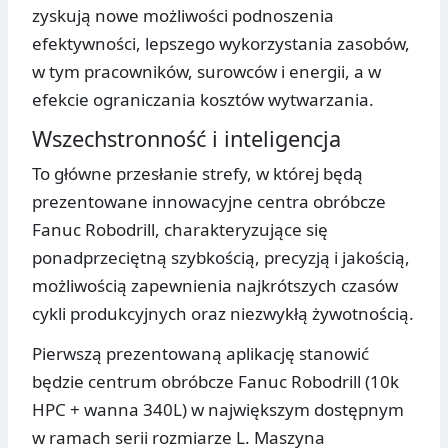
zyskują nowe możliwości podnoszenia
efektywności, lepszego wykorzystania zasobów,
w tym pracowników, surowców i energii, a w
efekcie ograniczania kosztów wytwarzania.
Wszechstronność i inteligencja
To główne przesłanie strefy, w której będą
prezentowane innowacyjne centra obróbcze
Fanuc Robodrill, charakteryzujące się
ponadprzeciętną szybkością, precyzją i jakością,
możliwością zapewnienia najkrótszych czasów
cykli produkcyjnych oraz niezwykłą żywotnością.
Pierwszą prezentowaną aplikację stanowić
będzie centrum obróbcze Fanuc Robodrill (10k
HPC + wanna 340L) w największym dostępnym
w ramach serii rozmiarze L. Maszyna