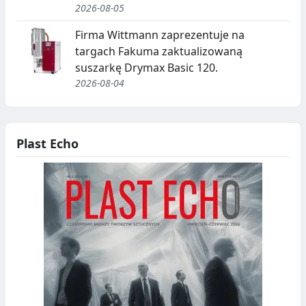
2026-08-05
Firma Wittmann zaprezentuje na
targach Fakuma zaktualizowaną
suszarkę Drymax Basic 120.
2026-08-04
Plast Echo