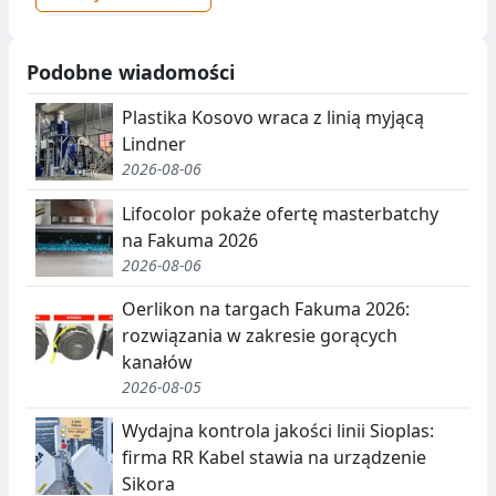
Podobne wiadomości
Plastika Kosovo wraca z linią myjącą
Lindner
2026-08-06
Lifocolor pokaże ofertę masterbatchy
na Fakuma 2026
2026-08-06
Oerlikon na targach Fakuma 2026:
rozwiązania w zakresie gorących
kanałów
2026-08-05
Wydajna kontrola jakości linii Sioplas:
firma RR Kabel stawia na urządzenie
Sikora