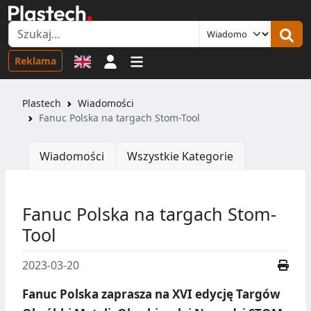
Logowanie
Reklama
Plastech
Wiadomości
Fanuc Polska na targach Stom-Tool
Wiadomości
Wszystkie Kategorie
Fanuc Polska na targach Stom-
Tool
2023-03-20
Fanuc Polska zaprasza na XVI edycję Targów