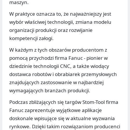
maszyn.
W praktyce oznacza to, że najważniejszy jest
wybór właściwej technologii, zmiana modelu
organizacji produkcji oraz rozwijanie
kompetencji załogi.
W każdym z tych obszarów producentom z
pomocą przychodzi firma Fanuc - pionier w
dziedzinie technologii CNC, a także wiodący
dostawca robotów i obrabiarek przemysłowych
znajdujących zastosowanie w najbardziej
wymagających branżach produkcji.
Podczas zbliżających się targów Stom-Tool firma
Fanuc zaprezentuje wyjątkowe aplikacje
doskonale wpisujące się w aktualne wyzwania
rynkowe. Dzięki takim rozwiązaniom producenci