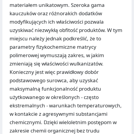
materiałem unikatowym. Szeroka gama
kauczuków oraz różnorakich dodatków
modyfikujących ich właściwości pozwala
uzyskiwać niezwykłą obfitość produktów. W tym
miejscu należy jednak podkreślić, że to
parametry fizykochemiczne matrycy
polimerowej wymuszają zakres, w jakim
zmieniają się właściwości wulkanizatów.
Konieczny jest więc prawidłowy dobór
podstawowego surowca, aby uzyskać
maksymalną funkcjonalność produktu
użytkowanego w określonych - często
ekstremalnych - warunkach temperaturowych,
w kontakcie z agresywnymi substancjami
chemicznymi. Dzięki wieloletnim postępom w
zakresie chemii organicznej bez trudu