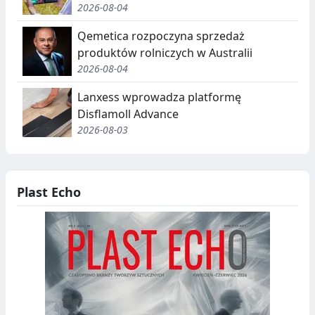
2026-08-04
Qemetica rozpoczyna sprzedaż
produktów rolniczych w Australii
2026-08-04
Lanxess wprowadza platformę
Disflamoll Advance
2026-08-03
Plast Echo