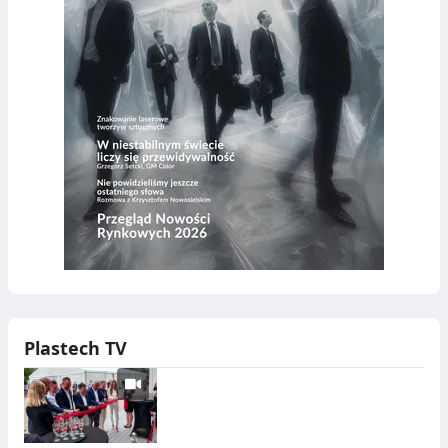
Plastech TV