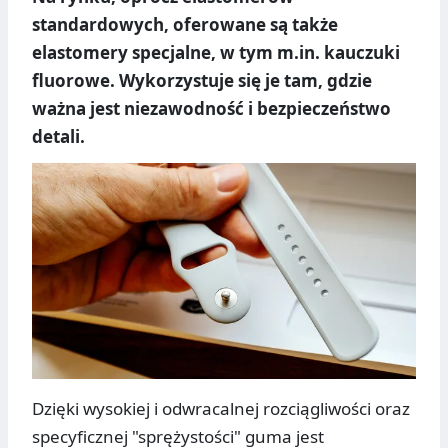
standardowych, oferowane są także
elastomery specjalne, w tym m.in. kauczuki
fluorowe. Wykorzystuje się je tam, gdzie
ważna jest niezawodność i bezpieczeństwo
detali.
Dzięki wysokiej i odwracalnej rozciągliwości oraz
specyficznej "sprężystości" guma jest