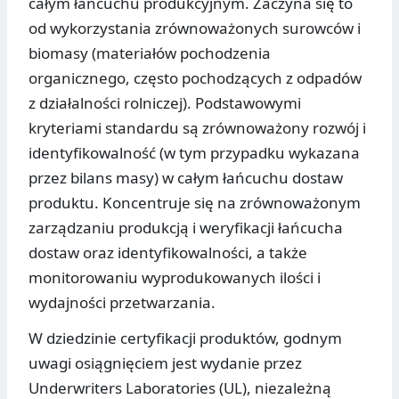
całym łańcuchu produkcyjnym. Zaczyna się to
od wykorzystania zrównoważonych surowców i
biomasy (materiałów pochodzenia
organicznego, często pochodzących z odpadów
z działalności rolniczej). Podstawowymi
kryteriami standardu są zrównoważony rozwój i
identyfikowalność (w tym przypadku wykazana
przez bilans masy) w całym łańcuchu dostaw
produktu. Koncentruje się na zrównoważonym
zarządzaniu produkcją i weryfikacji łańcucha
dostaw oraz identyfikowalności, a także
monitorowaniu wyprodukowanych ilości i
wydajności przetwarzania.
W dziedzinie certyfikacji produktów, godnym
uwagi osiągnięciem jest wydanie przez
Underwriters Laboratories (UL), niezależną