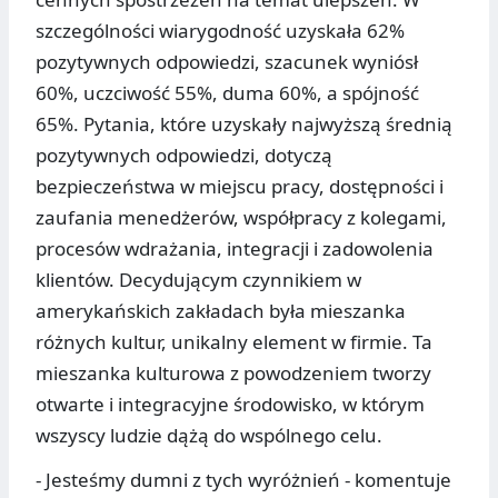
szczególności wiarygodność uzyskała 62%
pozytywnych odpowiedzi, szacunek wyniósł
60%, uczciwość 55%, duma 60%, a spójność
65%. Pytania, które uzyskały najwyższą średnią
pozytywnych odpowiedzi, dotyczą
bezpieczeństwa w miejscu pracy, dostępności i
zaufania menedżerów, współpracy z kolegami,
procesów wdrażania, integracji i zadowolenia
klientów. Decydującym czynnikiem w
amerykańskich zakładach była mieszanka
różnych kultur, unikalny element w firmie. Ta
mieszanka kulturowa z powodzeniem tworzy
otwarte i integracyjne środowisko, w którym
wszyscy ludzie dążą do wspólnego celu.
- Jesteśmy dumni z tych wyróżnień - komentuje