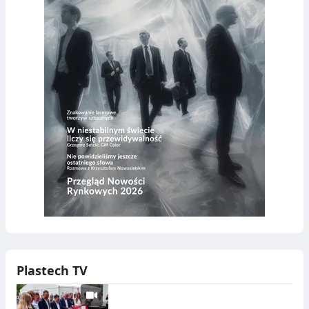
Plastech TV