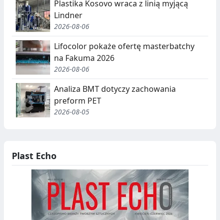
Plastika Kosovo wraca z linią myjącą
Lindner
2026-08-06
Lifocolor pokaże ofertę masterbatchy
na Fakuma 2026
2026-08-06
Analiza BMT dotyczy zachowania
preform PET
2026-08-05
Plast Echo