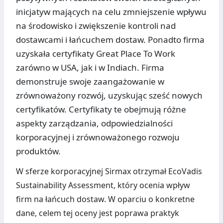
inicjatyw mających na celu zmniejszenie wpływu
na środowisko i zwiększenie kontroli nad
dostawcami i łańcuchem dostaw. Ponadto firma
uzyskała certyfikaty Great Place To Work
zarówno w USA, jak i w Indiach. Firma
demonstruje swoje zaangażowanie w
zrównoważony rozwój, uzyskując sześć nowych
certyfikatów. Certyfikaty te obejmują różne
aspekty zarządzania, odpowiedzialności
korporacyjnej i zrównoważonego rozwoju
produktów.
W sferze korporacyjnej Sirmax otrzymał EcoVadis
Sustainability Assessment, który ocenia wpływ
firm na łańcuch dostaw. W oparciu o konkretne
dane, celem tej oceny jest poprawa praktyk