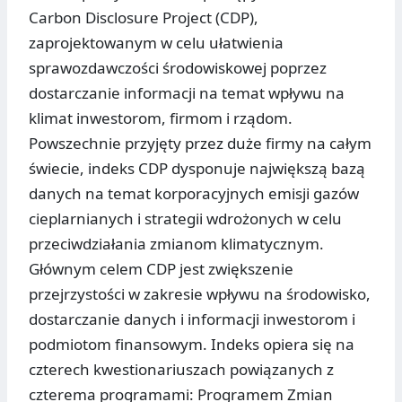
Carbon Disclosure Project (CDP),
zaprojektowanym w celu ułatwienia
sprawozdawczości środowiskowej poprzez
dostarczanie informacji na temat wpływu na
klimat inwestorom, firmom i rządom.
Powszechnie przyjęty przez duże firmy na całym
świecie, indeks CDP dysponuje największą bazą
danych na temat korporacyjnych emisji gazów
cieplarnianych i strategii wdrożonych w celu
przeciwdziałania zmianom klimatycznym.
Głównym celem CDP jest zwiększenie
przejrzystości w zakresie wpływu na środowisko,
dostarczanie danych i informacji inwestorom i
podmiotom finansowym. Indeks opiera się na
czterech kwestionariuszach powiązanych z
czterema programami: Programem Zmian