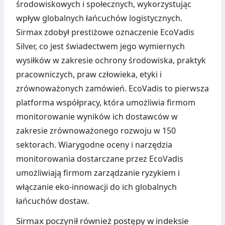
środowiskowych i społecznych, wykorzystując
wpływ globalnych łańcuchów logistycznych.
Sirmax zdobył prestiżowe oznaczenie EcoVadis
Silver, co jest świadectwem jego wymiernych
wysiłków w zakresie ochrony środowiska, praktyk
pracowniczych, praw człowieka, etyki i
zrównoważonych zamówień. EcoVadis to pierwsza
platforma współpracy, która umożliwia firmom
monitorowanie wyników ich dostawców w
zakresie zrównoważonego rozwoju w 150
sektorach. Wiarygodne oceny i narzędzia
monitorowania dostarczane przez EcoVadis
umożliwiają firmom zarządzanie ryzykiem i
włączanie eko-innowacji do ich globalnych
łańcuchów dostaw.
Sirmax poczynił również postępy w indeksie