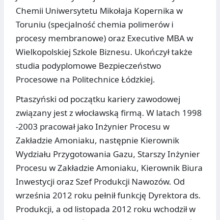
Chemii Uniwersytetu Mikołaja Kopernika w
Toruniu (specjalność chemia polimerów i
procesy membranowe) oraz Executive MBA w
Wielkopolskiej Szkole Biznesu. Ukończył także
studia podyplomowe Bezpieczeństwo
Procesowe na Politechnice Łódzkiej.
Ptaszyński od początku kariery zawodowej
związany jest z włocławską firmą. W latach 1998
-2003 pracował jako Inżynier Procesu w
Zakładzie Amoniaku, następnie Kierownik
Wydziału Przygotowania Gazu, Starszy Inżynier
Procesu w Zakładzie Amoniaku, Kierownik Biura
Inwestycji oraz Szef Produkcji Nawozów. Od
września 2012 roku pełnił funkcję Dyrektora ds.
Produkcji, a od listopada 2012 roku wchodził w