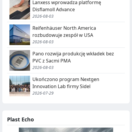
Lanxess wprowadza platformę
Disflamoll Advance
2026-08-03
Reifenhäuser North America
rozbudowuje zespół w USA
2026-08-03
Pano rozwija produkcję wkładek bez
PVC z Sacmi PMA
2026-08-03
Ukończono program Nextgen
Innovation Lab firmy Sidel
2026-07-29
Plast Echo