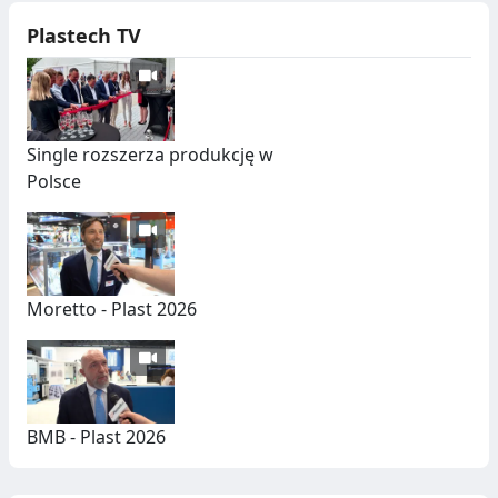
Plastech TV
Single rozszerza produkcję w
Polsce
Moretto - Plast 2026
BMB - Plast 2026