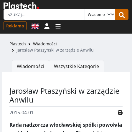
Logowanie
Reklama
Plastech
Wiadomości
Jarosław Ptaszyński w zarządzie Anwilu
Wiadomości
Wszystkie Kategorie
Jarosław Ptaszyński w zarządzie
Anwilu
2015-04-01
Rada nadzorcza włocławskiej spółki powołała