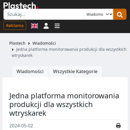
Logowanie
Reklama
Plastech
Wiadomości
Jedna platforma monitorowania produkcji dla wszystkich
wtryskarek
Wiadomości
Wszystkie Kategorie
Jedna platforma monitorowania
produkcji dla wszystkich
wtryskarek
2024-05-02