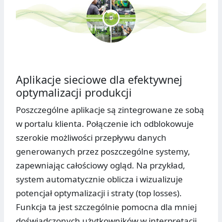
Aplikacje sieciowe dla efektywnej
optymalizacji produkcji
Poszczególne aplikacje są zintegrowane ze sobą
w portalu klienta. Połączenie ich odblokowuje
szerokie możliwości przepływu danych
generowanych przez poszczególne systemy,
zapewniając całościowy ogląd. Na przykład,
system automatycznie oblicza i wizualizuje
potencjał optymalizacji i straty (top losses).
Funkcja ta jest szczególnie pomocna dla mniej
doświadczonych użytkowników w interpretacji