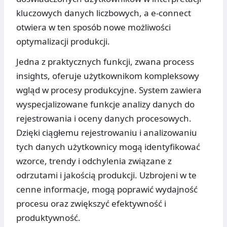
kluczowych danych liczbowych, a e-connect
otwiera w ten sposób nowe możliwości
optymalizacji produkcji.
Jedna z praktycznych funkcji, zwana process
insights, oferuje użytkownikom kompleksowy
wgląd w procesy produkcyjne. System zawiera
wyspecjalizowane funkcje analizy danych do
rejestrowania i oceny danych procesowych.
Dzięki ciągłemu rejestrowaniu i analizowaniu
tych danych użytkownicy mogą identyfikować
wzorce, trendy i odchylenia związane z
odrzutami i jakością produkcji. Uzbrojeni w te
cenne informacje, mogą poprawić wydajność
procesu oraz zwiększyć efektywność i
produktywność.