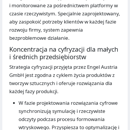
i monitorowane za pośrednictwem platformy w
czasie rzeczywistym. Specjalnie zaprojektowany,
aby zaspokoić potrzeby klientów w każdej fazie
rozwoju firmy, system zapewnia
bezproblemowe działanie.
Koncentracja na cyfryzacji dla małych
i średnich przedsiębiorstw
Strategia cyfryzacji przyjęta przez Engel Austria
GmbH jest zgodna z cyklem życia produktów z
tworzyw sztucznych i oferuje rozwiązania dla
każdej fazy produkcji.
W fazie projektowania rozwiązania cyfrowe
synchronizują symulację i rzeczywiste
odczyty podczas procesu formowania
wtryskowego. Przyspiesza to optymalizację i