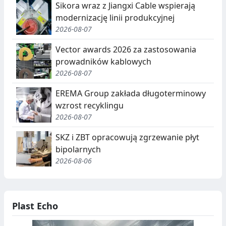
Sikora wraz z Jiangxi Cable wspierają
modernizację linii produkcyjnej
2026-08-07
Vector awards 2026 za zastosowania
prowadników kablowych
2026-08-07
EREMA Group zakłada długoterminowy
wzrost recyklingu
2026-08-07
SKZ i ZBT opracowują zgrzewanie płyt
bipolarnych
2026-08-06
Plast Echo