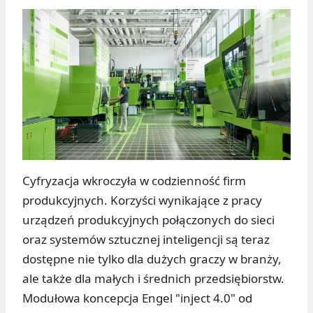
Cyfryzacja wkroczyła w codzienność firm
produkcyjnych. Korzyści wynikające z pracy
urządzeń produkcyjnych połączonych do sieci
oraz systemów sztucznej inteligencji są teraz
dostępne nie tylko dla dużych graczy w branży,
ale także dla małych i średnich przedsiębiorstw.
Modułowa koncepcja Engel "inject 4.0" od