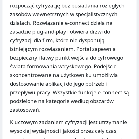
rozpocząć cyfryzację bez posiadania rozległych
zasobów wewnętrznych w specjalistycznych
działach. Rozwiązanie e-connect działa na
zasadzie plug-and-play i otwiera drzwi do
cyfryzacji dla firm, które nie dysponują
istniejącym rozwiązaniem. Portal zapewnia
bezpieczny i łatwy punkt wejścia do cyfrowego
świata formowania wtryskowego. Podejście
skoncentrowane na użytkowniku umożliwia
dostosowanie aplikacji do jego potrzeb i
przepływu pracy. Wszystkie funkcje e-connect są
podzielone na kategorie według obszarów
zastosowań.
Kluczowym zadaniem cyfryzacji jest utrzymanie
wysokiej wydajności i jakości przez cały czas,