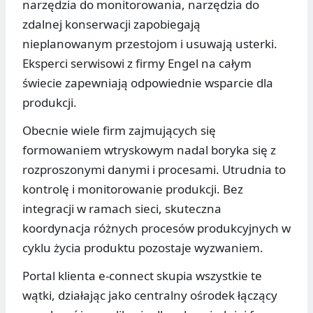
narzędzia do monitorowania, narzędzia do
zdalnej konserwacji zapobiegają
nieplanowanym przestojom i usuwają usterki.
Eksperci serwisowi z firmy Engel na całym
świecie zapewniają odpowiednie wsparcie dla
produkcji.
Obecnie wiele firm zajmujących się
formowaniem wtryskowym nadal boryka się z
rozproszonymi danymi i procesami. Utrudnia to
kontrolę i monitorowanie produkcji. Bez
integracji w ramach sieci, skuteczna
koordynacja różnych procesów produkcyjnych w
cyklu życia produktu pozostaje wyzwaniem.
Portal klienta e-connect skupia wszystkie te
wątki, działając jako centralny ośrodek łączący