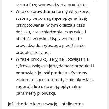
skraca fazę wprowadzania produktu.
W fazie sprawdzania formy wtryskowej
systemy wspomagające optymalizują
przygotowania, w tym obliczają czas
docisku, czas chłodzenia, czas cyklu i
objętość wtrysku. Usprawnienia te
prowadzą do szybszego przejścia do
produkcji seryjnej.
W fazie produkcji seryjnej rozwiązania
cyfrowe zwiększają wydajność produkcji i
poprawiają jakość produktu. Systemy
wspomagające automatycznie określają,
sugerują lub ustawiają optymalne
parametry produkcji.
Jeśli chodzi o konserwację i inteligentne