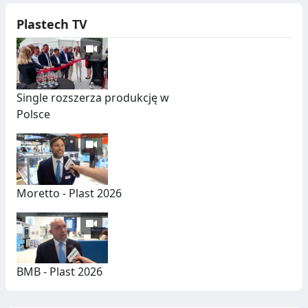
Plastech TV
Single rozszerza produkcję w
Polsce
Moretto - Plast 2026
BMB - Plast 2026