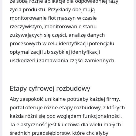
ze sobą różne aplikacje dla odpowiedniej fazy
życia produktu. Przykłady obejmują
monitorowanie flot maszyn w czasie
rzeczywistym, monitorowanie stanu
zużywających się części, analizę danych
procesowych w celu identyfikacji potencjału
optymalizacji lub szybkiej identyfikacji
uszkodzeń i zamawiania części zamiennych.
Etapy cyfrowej rozbudowy
Aby zaspokoić unikalne potrzeby każdej firmy,
portal oferuje różne etapy rozbudowy, z których
każda różni się pod względem funkcjonalności.
Ta elastyczność jest kluczowa dla wielu małych i
średnich przedsiębiorstw, które chciałyby