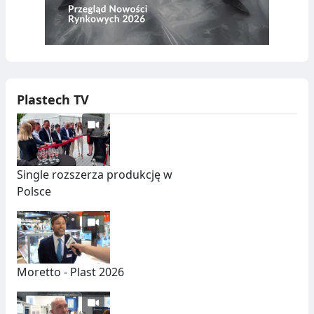
Plastech TV
Single rozszerza produkcję w
Polsce
Moretto - Plast 2026