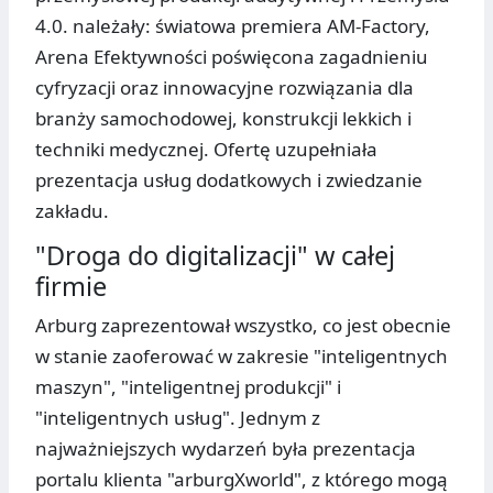
4.0. należały: światowa premiera AM-Factory,
Arena Efektywności poświęcona zagadnieniu
cyfryzacji oraz innowacyjne rozwiązania dla
branży samochodowej, konstrukcji lekkich i
techniki medycznej. Ofertę uzupełniała
prezentacja usług dodatkowych i zwiedzanie
zakładu.
"Droga do digitalizacji" w całej
firmie
Arburg zaprezentował wszystko, co jest obecnie
w stanie zaoferować w zakresie "inteligentnych
maszyn", "inteligentnej produkcji" i
"inteligentnych usług". Jednym z
najważniejszych wydarzeń była prezentacja
portalu klienta "arburgXworld", z którego mogą