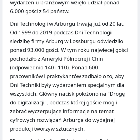
wydarzeniu branżowym wzięło udział ponad
6.000 gości z 54 państw.
Dni Technologii w Arburgu trwają już od 20 lat.
Od 1999 do 2019 podczas Dni Technologii
siedzibę firmy Arburg w Lossburgu odwiedziło
ponad 93.000 gości. W tym roku najwięcej gości
pochodziło z Ameryki Północnej i Chin
(odpowiednio 140 i 110). Ponad 600
pracowników i praktykantów zadbało o to, aby
Dni Techniki były wydarzeniem specjalnym dla
wszystkich. Główny nacisk położono na "Drogę
do digitalizacji", podczas której goście mogli
zebrać wyczerpujące informacje na temat
cyfrowych rozwiązań Arburga do wydajnej
produkcji tworzyw sztucznych.