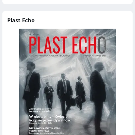
Plast Echo