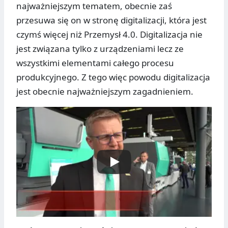
najważniejszym tematem, obecnie zaś
przesuwa się on w stronę digitalizacji, która jest
czymś więcej niż Przemysł 4.0. Digitalizacja nie
jest związana tylko z urządzeniami lecz ze
wszystkimi elementami całego procesu
produkcyjnego. Z tego więc powodu digitalizacja
jest obecnie najważniejszym zagadnieniem.