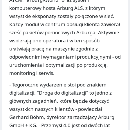
komputerowy hosta Arburg ALS, z którym
wszystkie eksponaty zostały połączone w sieć.
Każdy moduł w centrum obsługi klienta zawierał
sześć pakietów pomocowych Arburga. Aktywnie
wspierają one operatora i w ten sposób
ułatwiają pracę na maszynie zgodnie z
odpowiednimi wymaganiami produkcyjnymi - od
uruchomienia i optymalizacji po produkcję,
monitoring i serwis.
- Tegoroczne wydarzenie stoi pod znakiem
digitalizacji. "Droga do digitalizacji" to jedno z
głównych zagadnień, które będzie dotyczyć
wszystkich naszych klientów - powiedział
Gerhard Böhm, dyrektor zarządzający Arburg
GmbH + KG. - Przemysł 4.0 jest od dwóch lat