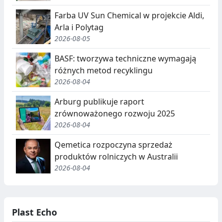
Farba UV Sun Chemical w projekcie Aldi,
Arla i Polytag
2026-08-05
BASF: tworzywa techniczne wymagają
różnych metod recyklingu
2026-08-04
Arburg publikuje raport
zrównoważonego rozwoju 2025
2026-08-04
Qemetica rozpoczyna sprzedaż
produktów rolniczych w Australii
2026-08-04
Plast Echo