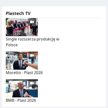
Plastech TV
Single rozszerza produkcję w
Polsce
Moretto - Plast 2026
BMB - Plast 2026