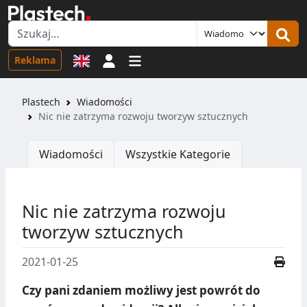
Logowanie
Reklama
Plastech
Wiadomości
Nic nie zatrzyma rozwoju tworzyw sztucznych
Wiadomości
Wszystkie Kategorie
Nic nie zatrzyma rozwoju
tworzyw sztucznych
2021-01-25
Czy pani zdaniem możliwy jest powrót do