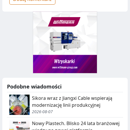
Podobne wiadomości
Sikora wraz z Jiangxi Cable wspierają
modernizację linii produkcyjnej
2026-08-07
Nowy Plastech. Blisko 24 lata branżowej