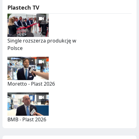
Plastech TV
Single rozszerza produkcję w
Polsce
Moretto - Plast 2026
BMB - Plast 2026