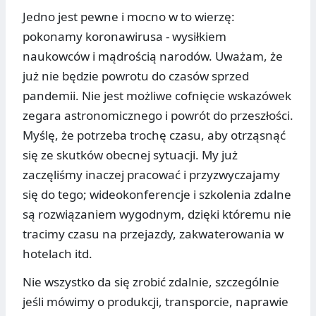
Jedno jest pewne i mocno w to wierzę:
pokonamy koronawirusa - wysiłkiem
naukowców i mądrością narodów. Uważam, że
już nie będzie powrotu do czasów sprzed
pandemii. Nie jest możliwe cofnięcie wskazówek
zegara astronomicznego i powrót do przeszłości.
Myślę, że potrzeba trochę czasu, aby otrząsnąć
się ze skutków obecnej sytuacji. My już
zaczęliśmy inaczej pracować i przyzwyczajamy
się do tego; wideokonferencje i szkolenia zdalne
są rozwiązaniem wygodnym, dzięki któremu nie
tracimy czasu na przejazdy, zakwaterowania w
hotelach itd.
Nie wszystko da się zrobić zdalnie, szczególnie
jeśli mówimy o produkcji, transporcie, naprawie