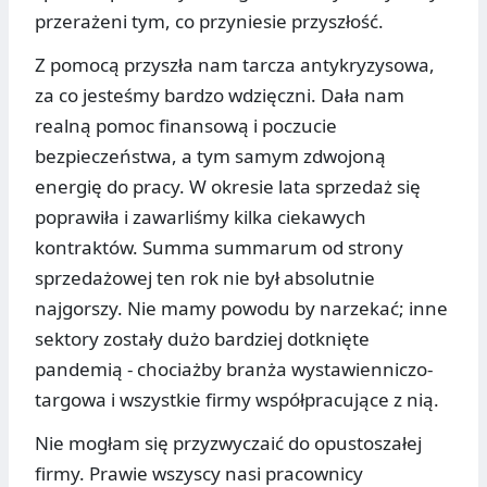
przerażeni tym, co przyniesie przyszłość.
Z pomocą przyszła nam tarcza antykryzysowa,
za co jesteśmy bardzo wdzięczni. Dała nam
realną pomoc finansową i poczucie
bezpieczeństwa, a tym samym zdwojoną
energię do pracy. W okresie lata sprzedaż się
poprawiła i zawarliśmy kilka ciekawych
kontraktów. Summa summarum od strony
sprzedażowej ten rok nie był absolutnie
najgorszy. Nie mamy powodu by narzekać; inne
sektory zostały dużo bardziej dotknięte
pandemią - chociażby branża wystawienniczo-
targowa i wszystkie firmy współpracujące z nią.
Nie mogłam się przyzwyczaić do opustoszałej
firmy. Prawie wszyscy nasi pracownicy