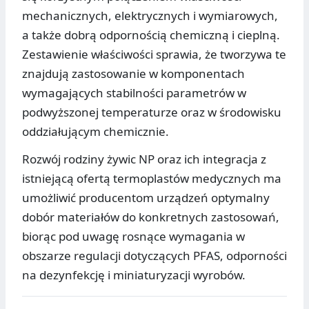
mechanicznych, elektrycznych i wymiarowych,
a także dobrą odpornością chemiczną i cieplną.
Zestawienie właściwości sprawia, że tworzywa te
znajdują zastosowanie w komponentach
wymagających stabilności parametrów w
podwyższonej temperaturze oraz w środowisku
oddziałującym chemicznie.
Rozwój rodziny żywic NP oraz ich integracja z
istniejącą ofertą termoplastów medycznych ma
umożliwić producentom urządzeń optymalny
dobór materiałów do konkretnych zastosowań,
biorąc pod uwagę rosnące wymagania w
obszarze regulacji dotyczących PFAS, odporności
na dezynfekcję i miniaturyzacji wyrobów.