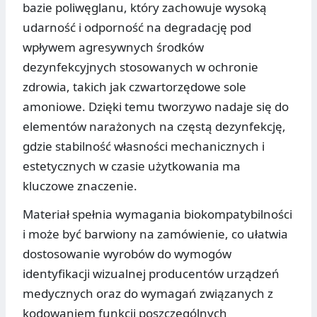
bazie poliwęglanu, który zachowuje wysoką
udarność i odporność na degradację pod
wpływem agresywnych środków
dezynfekcyjnych stosowanych w ochronie
zdrowia, takich jak czwartorzędowe sole
amoniowe. Dzięki temu tworzywo nadaje się do
elementów narażonych na częstą dezynfekcję,
gdzie stabilność własności mechanicznych i
estetycznych w czasie użytkowania ma
kluczowe znaczenie.
Materiał spełnia wymagania biokompatybilności
i może być barwiony na zamówienie, co ułatwia
dostosowanie wyrobów do wymogów
identyfikacji wizualnej producentów urządzeń
medycznych oraz do wymagań związanych z
kodowaniem funkcji poszczególnych