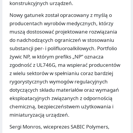
konstrukcyjnych urządzeń.
Nowy gatunek został opracowany z myślą o
producentach wyrobów medycznych, którzy
muszą dostosować projektowane rozwiązania
do nadchodzących ograniczeń w stosowaniu
substancji per- i polifluoroalkilowych. Portfolio
żywic NP, w którym prefiks „NP” oznacza
zgodność z UL746G, ma wspierać producentów
z wielu sektorów w spełnianiu coraz bardziej
rygorystycznych wymogów regulacyjnych
dotyczących składu materiałów oraz wymagań
eksploatacyjnych związanych z odpornością
chemiczną, bezpieczeństwem użytkowania i
miniaturyzacją urządzeń.
Sergi Monros, wiceprezes SABIC Polymers,