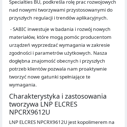
Specialties BU, podkreśla rolę prac rozwojowych
nad nowymi tworzywami przystosowanymi do
przyszłych regulacji i trendów aplikacyjnych.
- SABIC inwestuje w badania i rozwój nowych
materiałów, które mogą pomóc producentom
urządzeń wyprzedzać wymagania w zakresie
zgodności i parametrów użytkowych. Nasza
dogłębna znajomość obecnych i przyszłych
potrzeb klientów pozwala nam proaktywnie
tworzyć nowe gatunki spełniające te
wymagania.
Charakterystyka i zastosowania
tworzywa LNP ELCRES
NPCRX9612U
LNP ELCRES NPCRX9612U jest kopolimerem na