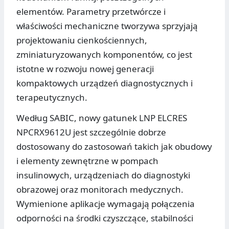
elementów. Parametry przetwórcze i
właściwości mechaniczne tworzywa sprzyjają
projektowaniu cienkościennych,
zminiaturyzowanych komponentów, co jest
istotne w rozwoju nowej generacji
kompaktowych urządzeń diagnostycznych i
terapeutycznych.
Według SABIC, nowy gatunek LNP ELCRES
NPCRX9612U jest szczególnie dobrze
dostosowany do zastosowań takich jak obudowy
i elementy zewnętrzne w pompach
insulinowych, urządzeniach do diagnostyki
obrazowej oraz monitorach medycznych.
Wymienione aplikacje wymagają połączenia
odporności na środki czyszczące, stabilności