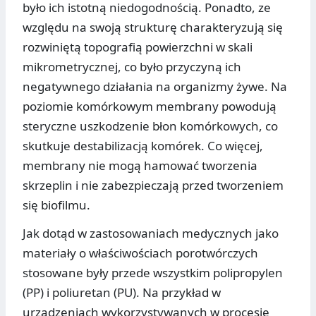
było ich istotną niedogodnością. Ponadto, ze
względu na swoją strukturę charakteryzują się
rozwiniętą topografią powierzchni w skali
mikrometrycznej, co było przyczyną ich
negatywnego działania na organizmy żywe. Na
poziomie komórkowym membrany powodują
steryczne uszkodzenie błon komórkowych, co
skutkuje destabilizacją komórek. Co więcej,
membrany nie mogą hamować tworzenia
skrzeplin i nie zabezpieczają przed tworzeniem
się biofilmu.
Jak dotąd w zastosowaniach medycznych jako
materiały o właściwościach porotwórczych
stosowane były przede wszystkim polipropylen
(PP) i poliuretan (PU). Na przykład w
urządzeniach wykorzystywanych w procesie