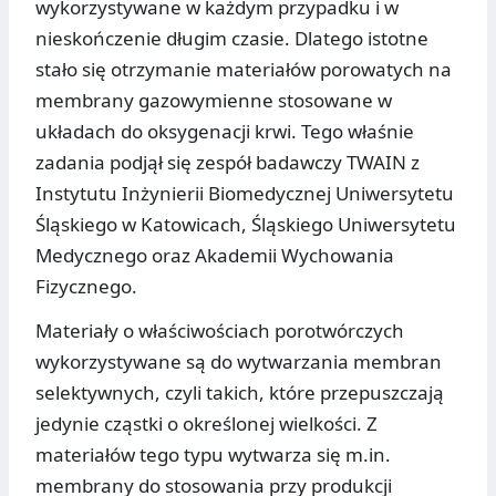
wykorzystywane w każdym przypadku i w
nieskończenie długim czasie. Dlatego istotne
stało się otrzymanie materiałów porowatych na
membrany gazowymienne stosowane w
układach do oksygenacji krwi. Tego właśnie
zadania podjął się zespół badawczy TWAIN z
Instytutu Inżynierii Biomedycznej Uniwersytetu
Śląskiego w Katowicach, Śląskiego Uniwersytetu
Medycznego oraz Akademii Wychowania
Fizycznego.
Materiały o właściwościach porotwórczych
wykorzystywane są do wytwarzania membran
selektywnych, czyli takich, które przepuszczają
jedynie cząstki o określonej wielkości. Z
materiałów tego typu wytwarza się m.in.
membrany do stosowania przy produkcji