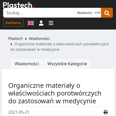
Logowanie
Reklama
Plastech
Wiadomości
Organiczne materiały o właściwościach porotwórczych
do zastosowań w medycynie
Wiadomości
Wszystkie Kategorie
Organiczne materiały o
właściwościach porotwórczych
do zastosowań w medycynie
2021-05-21