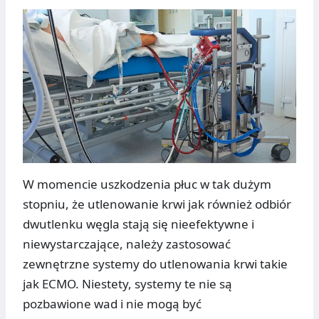
W momencie uszkodzenia płuc w tak dużym
stopniu, że utlenowanie krwi jak również odbiór
dwutlenku węgla stają się nieefektywne i
niewystarczające, należy zastosować
zewnętrzne systemy do utlenowania krwi takie
jak ECMO. Niestety, systemy te nie są
pozbawione wad i nie mogą być