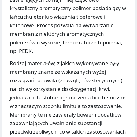
krystaliczny aromatyczny polimer posiadający w
łańcuchu eter lub wiązania tioeterowe i
ketonowe. Proces pozwala na wytwarzanie
membran z niektórych aromatycznych
polimerów o wysokiej temperaturze topnienia,
np. PEDK.
Rodzaj materiałów, z jakich wykonywane były
membrany znane ze wskazanych wyżej
rozwiązań, pozwala (ze względów sterycznych)
na ich wykorzystanie do oksygenacji krwi,
jednakże ich istotne ograniczenia biochemiczne
w znaczącym stopniu limitują to zastosowanie.
Membrany te nie zawierały bowiem dodatków
zapewniających uwalnianie substancji
przeciwkrzepliwych, co w takich zastosowaniach