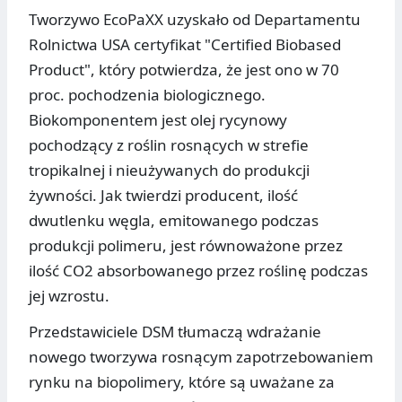
Tworzywo EcoPaXX uzyskało od Departamentu
Rolnictwa USA certyfikat "Certified Biobased
Product", który potwierdza, że jest ono w 70
proc. pochodzenia biologicznego.
Biokomponentem jest olej rycynowy
pochodzący z roślin rosnących w strefie
tropikalnej i nieużywanych do produkcji
żywności. Jak twierdzi producent, ilość
dwutlenku węgla, emitowanego podczas
produkcji polimeru, jest równoważone przez
ilość CO2 absorbowanego przez roślinę podczas
jej wzrostu.
Przedstawiciele DSM tłumaczą wdrażanie
nowego tworzywa rosnącym zapotrzebowaniem
rynku na biopolimery, które są uważane za