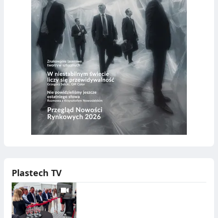
Plastech TV