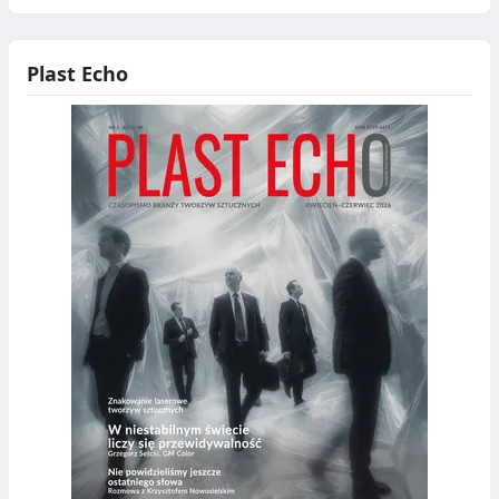
Plast Echo