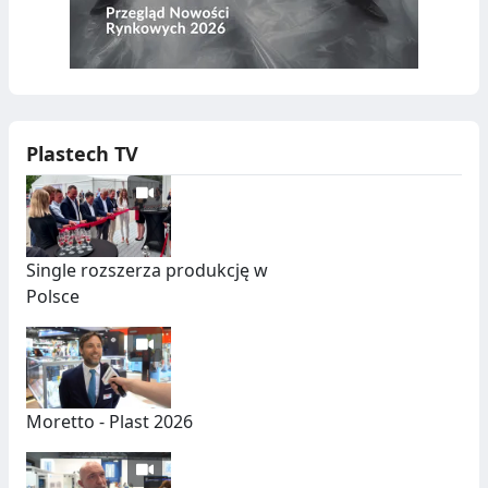
Plastech TV
Single rozszerza produkcję w
Polsce
Moretto - Plast 2026