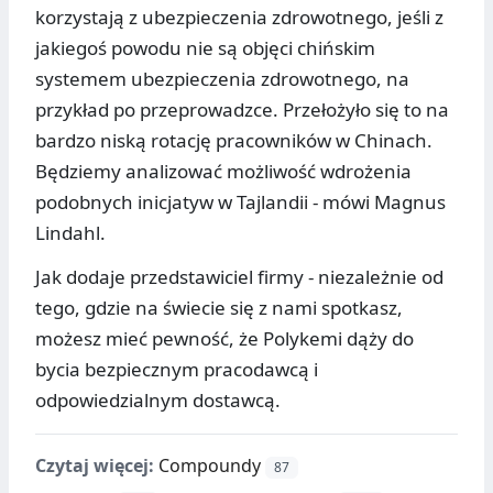
korzystają z ubezpieczenia zdrowotnego, jeśli z
jakiegoś powodu nie są objęci chińskim
systemem ubezpieczenia zdrowotnego, na
przykład po przeprowadzce. Przełożyło się to na
bardzo niską rotację pracowników w Chinach.
Będziemy analizować możliwość wdrożenia
podobnych inicjatyw w Tajlandii - mówi Magnus
Lindahl.
Jak dodaje przedstawiciel firmy - niezależnie od
tego, gdzie na świecie się z nami spotkasz,
możesz mieć pewność, że Polykemi dąży do
bycia bezpiecznym pracodawcą i
odpowiedzialnym dostawcą.
Czytaj więcej:
Compoundy
87