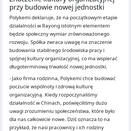
przy budowie nowej jednostki
Polykemi deklaruje, że na początkowym etapie
działalności w Rayong istotnym elementem
będzie społeczny wymiar zrównoważonego
rozwoju. Spółka zwraca uwagę na znaczenie
budowania stabilnego środowiska pracy i
spójnej kultury organizacyjnej, co ma wspierać
długoterminową trwałość nowej jednostki.
- Jako firma rodzinna, Polykemi chce budować
poczucie wspólnoty i zdrową kulturę
organizacyjną. Kiedy rozpoczynaliśmy
działalność w Chinach, poświęciliśmy dużo
uwagi zrozumieniu społeczeństwa, które było
dla nas całkowicie nowe. Dziś oznacza to na
przykład, że nasi pracownicy i ich rodziny