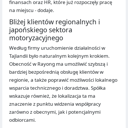
finansach oraz HR, które już rozpoczęły pracę
na miejscu - dodaje.
Bliżej klientów regionalnych i
japońskiego sektora
motoryzacyjnego
Według firmy uruchomienie działalności w
Tajlandii było naturalnym kolejnym krokiem.
Obecność w Rayong ma umożliwić szybszą i
bardziej bezpośrednią obsługę klientów w
regionie, a także poprawić możliwości lokalnego
wsparcia technicznego i doradztwa. Spółka
wskazuje również, że lokalizacja ta ma
znaczenie z punktu widzenia współpracy
zarówno z obecnymi, jak i potencjalnymi
odbiorcami.