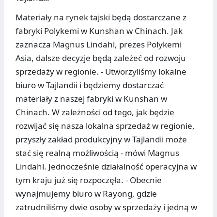
Materiały na rynek tajski będą dostarczane z
fabryki Polykemi w Kunshan w Chinach. Jak
zaznacza Magnus Lindahl, prezes Polykemi
Asia, dalsze decyzje będą zależeć od rozwoju
sprzedaży w regionie. - Utworzyliśmy lokalne
biuro w Tajlandii i będziemy dostarczać
materiały z naszej fabryki w Kunshan w
Chinach. W zależności od tego, jak będzie
rozwijać się nasza lokalna sprzedaż w regionie,
przyszły zakład produkcyjny w Tajlandii może
stać się realną możliwością - mówi Magnus
Lindahl. Jednocześnie działalność operacyjna w
tym kraju już się rozpoczęła. - Obecnie
wynajmujemy biuro w Rayong, gdzie
zatrudniliśmy dwie osoby w sprzedaży i jedną w