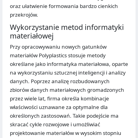
oraz ułatwienie formowania bardzo cienkich
przekrojów.
Wykorzystanie metod informatyki
materiałowej
Przy opracowywaniu nowych gatunków
materiałów Polyplastics stosuje metody
określane jako informatyka materiałowa, oparte
na wykorzystaniu sztucznej inteligencji i analizy
danych. Poprzez analizę rozbudowanych
zbiorów danych materiałowych gromadzonych
przez wiele lat, firma określa kombinacje
właściwości uznawane za optymalne dla
określonych zastosowań. Takie podejście ma
skracać cykle rozwojowe i umożliwiać
projektowanie materiałów w wysokim stopniu