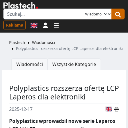
Logowanie
Reklama
Plastech
Wiadomości
Polyplastics rozszerza ofertę LCP Laperos dla elektroniki
Wiadomości
Wszystkie Kategorie
Polyplastics rozszerza ofertę LCP
Laperos dla elektroniki
Wersja
2025-12-17
Polyplastics wprowadził nowe serie Laperos