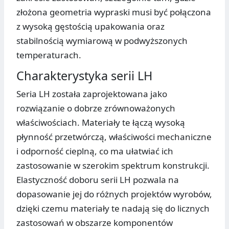
złożona geometria wypraski musi być połączona
z wysoką gęstością upakowania oraz
stabilnością wymiarową w podwyższonych
temperaturach.
Charakterystyka serii LH
Seria LH została zaprojektowana jako
rozwiązanie o dobrze zrównoważonych
właściwościach. Materiały te łączą wysoką
płynność przetwórczą, właściwości mechaniczne
i odporność cieplną, co ma ułatwiać ich
zastosowanie w szerokim spektrum konstrukcji.
Elastyczność doboru serii LH pozwala na
dopasowanie jej do różnych projektów wyrobów,
dzięki czemu materiały te nadają się do licznych
zastosowań w obszarze komponentów