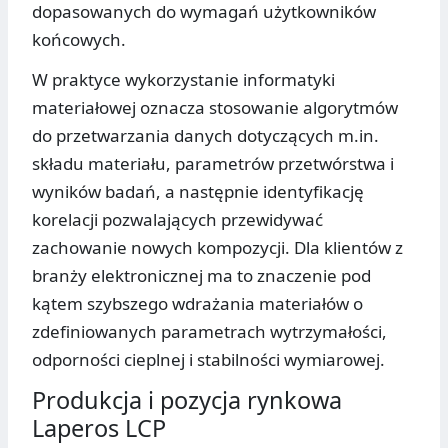
dopasowanych do wymagań użytkowników
końcowych.
W praktyce wykorzystanie informatyki
materiałowej oznacza stosowanie algorytmów
do przetwarzania danych dotyczących m.in.
składu materiału, parametrów przetwórstwa i
wyników badań, a następnie identyfikację
korelacji pozwalających przewidywać
zachowanie nowych kompozycji. Dla klientów z
branży elektronicznej ma to znaczenie pod
kątem szybszego wdrażania materiałów o
zdefiniowanych parametrach wytrzymałości,
odporności cieplnej i stabilności wymiarowej.
Produkcja i pozycja rynkowa
Laperos LCP