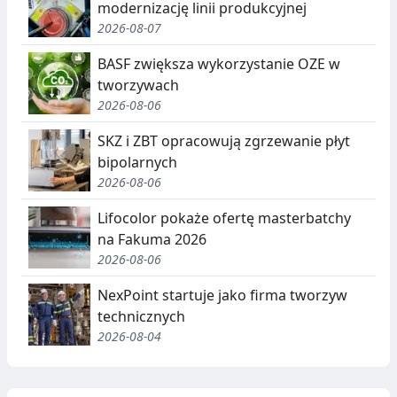
modernizację linii produkcyjnej
2026-08-07
BASF zwiększa wykorzystanie OZE w
tworzywach
2026-08-06
SKZ i ZBT opracowują zgrzewanie płyt
bipolarnych
2026-08-06
Lifocolor pokaże ofertę masterbatchy
na Fakuma 2026
2026-08-06
NexPoint startuje jako firma tworzyw
technicznych
2026-08-04