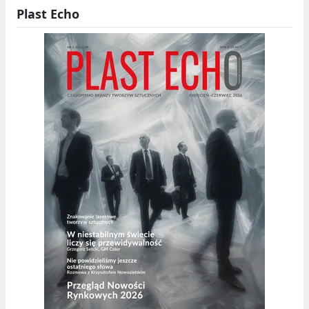
Plast Echo