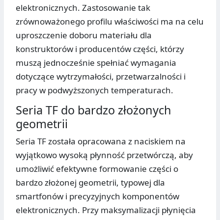
elektronicznych. Zastosowanie tak
zrównoważonego profilu właściwości ma na celu
uproszczenie doboru materiału dla
konstruktorów i producentów części, którzy
muszą jednocześnie spełniać wymagania
dotyczące wytrzymałości, przetwarzalności i
pracy w podwyższonych temperaturach.
Seria TF do bardzo złożonych
geometrii
Seria TF została opracowana z naciskiem na
wyjątkowo wysoką płynność przetwórczą, aby
umożliwić efektywne formowanie części o
bardzo złożonej geometrii, typowej dla
smartfonów i precyzyjnych komponentów
elektronicznych. Przy maksymalizacji płynięcia