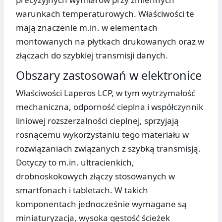
warunkach temperaturowych. Właściwości te
mają znaczenie m.in. w elementach
montowanych na płytkach drukowanych oraz w
złączach do szybkiej transmisji danych.
Obszary zastosowań w elektronice
Właściwości Laperos LCP, w tym wytrzymałość
mechaniczna, odporność cieplna i współczynnik
liniowej rozszerzalności cieplnej, sprzyjają
rosnącemu wykorzystaniu tego materiału w
rozwiązaniach związanych z szybką transmisją.
Dotyczy to m.in. ultracienkich,
drobnoskokowych złączy stosowanych w
smartfonach i tabletach. W takich
komponentach jednocześnie wymagane są
miniaturyzacja, wysoka gęstość ścieżek