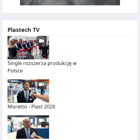
Plastech TV
Single rozszerza produkcję w
Polsce
Moretto - Plast 2026