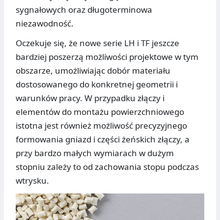
sygnałowych oraz długoterminowa
niezawodność.
Oczekuje się, że nowe serie LH i TF jeszcze
bardziej poszerzą możliwości projektowe w tym
obszarze, umożliwiając dobór materiału
dostosowanego do konkretnej geometrii i
warunków pracy. W przypadku złączy i
elementów do montażu powierzchniowego
istotna jest również możliwość precyzyjnego
formowania gniazd i części żeńskich złączy, a
przy bardzo małych wymiarach w dużym
stopniu zależy to od zachowania stopu podczas
wtrysku.