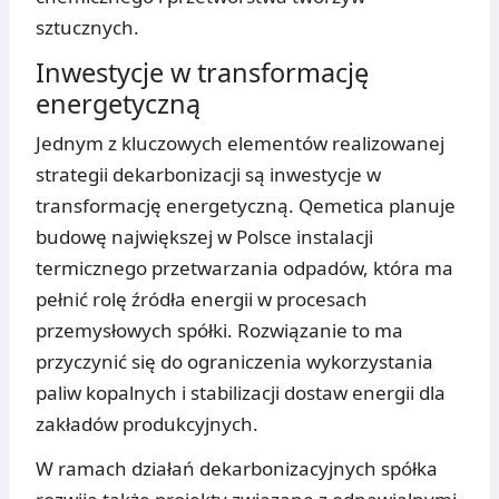
sztucznych.
Inwestycje w transformację
energetyczną
Jednym z kluczowych elementów realizowanej
strategii dekarbonizacji są inwestycje w
transformację energetyczną. Qemetica planuje
budowę największej w Polsce instalacji
termicznego przetwarzania odpadów, która ma
pełnić rolę źródła energii w procesach
przemysłowych spółki. Rozwiązanie to ma
przyczynić się do ograniczenia wykorzystania
paliw kopalnych i stabilizacji dostaw energii dla
zakładów produkcyjnych.
W ramach działań dekarbonizacyjnych spółka