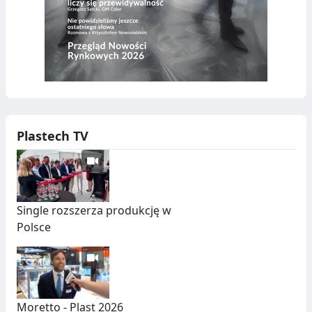
Plastech TV
Single rozszerza produkcję w
Polsce
Moretto - Plast 2026