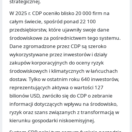
strategicznej.
W 2025 r. CDP oceniło blisko 20 000 firm na
całym świecie, spośród ponad 22 100
przedsiębiorstw, które ujawniły swoje dane
środowiskowe za pośrednictwem tego systemu.
Dane zgromadzone przez CDP są szeroko
wykorzystywane przez inwestorów i działy
zakupów korporacyjnych do oceny ryzyk
środowiskowych i klimatycznych w łańcuchach
dostaw. Tylko w ostatnim roku 640 inwestorów,
reprezentujących aktywa o wartości 127
bilionów USD, zwróciło się do CDP o zebranie
informacji dotyczących wpływu na środowisko,
ryzyk oraz szans związanych z transformacją w
kierunku gospodarki niskoemisyjnej.