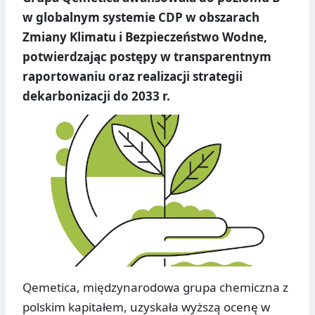
w globalnym systemie CDP w obszarach
Zmiany Klimatu i Bezpieczeństwo Wodne,
potwierdzając postępy w transparentnym
raportowaniu oraz realizacji strategii
dekarbonizacji do 2033 r.
Qemetica, międzynarodowa grupa chemiczna z
polskim kapitałem, uzyskała wyższą ocenę w