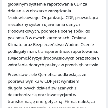
globalnym systemie raportowania CDP za
działania w obszarze zarządzania
środowiskowego. Organizacja CDP, prowadząca
niezależny system ujawniania danych
środowiskowych, podniosła ocenę spółki do
poziomu B w dwóch kategoriach: Zmiany
Klimatu oraz Bezpieczeństwo Wodne. Ocenie
podlegały m.in. transparentność raportowania,
świadomość ryzyk środowiskowych oraz stopień
wdrażania dobrych praktyk w przedsiębiorstwie.
Przedstawiciele Qemetica podkreślają, że
poprawa wyniku w CDP jest wynikiem
długofalowych działań związanych z
dekarbonizacją oraz inwestycjami w
transformację energetyczną. Firma, należąca