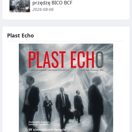
przędzę BICO BCF
2026-08-06
Plast Echo