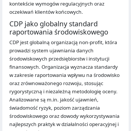
kontekście wymogów regulacyjnych oraz
oczekiwań klientów końcowych.
CDP jako globalny standard
raportowania środowiskowego
CDP jest globalną organizacją non-profit, która
prowadzi system ujawniania danych
środowiskowych przedsiębiorstw i instytucji
finansowych. Organizacja wyznacza standardy
w zakresie raportowania wpływu na środowisko
oraz zrównoważonego rozwoju, stosując
rygorystyczną i niezależną metodologię oceny.
Analizowane są m.in. jakość ujawnień,
świadomość ryzyk, poziom zarządzania
środowiskowego oraz dowody wykorzystywania
najlepszych praktyk w działalności operacyjnej i