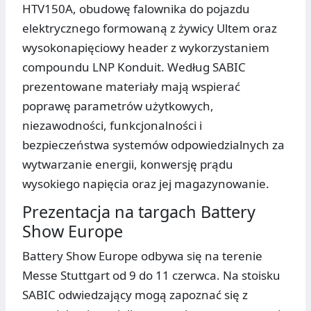
HTV150A, obudowę falownika do pojazdu
elektrycznego formowaną z żywicy Ultem oraz
wysokonapięciowy header z wykorzystaniem
compoundu LNP Konduit. Według SABIC
prezentowane materiały mają wspierać
poprawę parametrów użytkowych,
niezawodności, funkcjonalności i
bezpieczeństwa systemów odpowiedzialnych za
wytwarzanie energii, konwersję prądu
wysokiego napięcia oraz jej magazynowanie.
Prezentacja na targach Battery
Show Europe
Battery Show Europe odbywa się na terenie
Messe Stuttgart od 9 do 11 czerwca. Na stoisku
SABIC odwiedzający mogą zapoznać się z