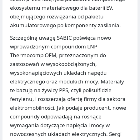
ekosystemu materiałowego dla baterii EV,
obejmującego rozwiązania od pakietu
akumulatorowego po komponenty zasilania.
Szczególną uwagę SABIC poświęca nowo
wprowadzonym compoundom LNP
Thermocomp OFM, przeznaczonym do
zastosowań w wysokoobciążonych,
wysokonapięciowych układach napędu
elektrycznego oraz modułach mocy. Materiały
te bazują na żywicy PPS, czyli polisulfidzie
fenylenu, i rozszerzają ofertę firmy dla sektora
elektromobilności. Jak podaje producent, nowe
compoundy odpowiadają na rosnące
wymagania dotyczące napięcia i mocy w
nowoczesnych układach elektrycznych. Sergi