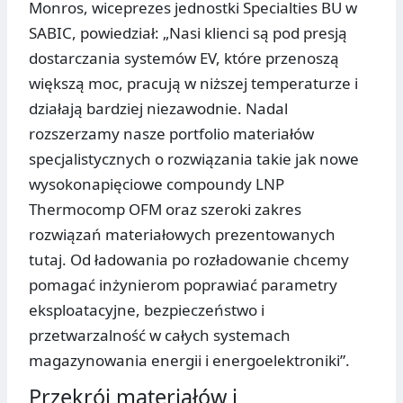
Monros, wiceprezes jednostki Specialties BU w
SABIC, powiedział: „Nasi klienci są pod presją
dostarczania systemów EV, które przenoszą
większą moc, pracują w niższej temperaturze i
działają bardziej niezawodnie. Nadal
rozszerzamy nasze portfolio materiałów
specjalistycznych o rozwiązania takie jak nowe
wysokonapięciowe compoundy LNP
Thermocomp OFM oraz szeroki zakres
rozwiązań materiałowych prezentowanych
tutaj. Od ładowania po rozładowanie chcemy
pomagać inżynierom poprawiać parametry
eksploatacyjne, bezpieczeństwo i
przetwarzalność w całych systemach
magazynowania energii i energoelektroniki”.
Przekrój materiałów i