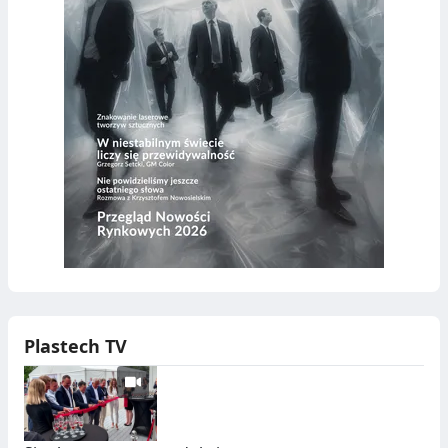
Plastech TV