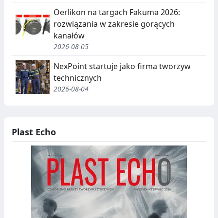
Oerlikon na targach Fakuma 2026:
rozwiązania w zakresie gorących
kanałów
2026-08-05
NexPoint startuje jako firma tworzyw
technicznych
2026-08-04
Plast Echo