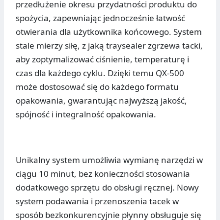
przedłużenie okresu przydatności produktu do
spożycia, zapewniając jednocześnie łatwość
otwierania dla użytkownika końcowego. System
stale mierzy siłę, z jaką traysealer zgrzewa tacki,
aby zoptymalizować ciśnienie, temperaturę i
czas dla każdego cyklu. Dzięki temu QX-500
może dostosować się do każdego formatu
opakowania, gwarantując najwyższą jakość,
spójność i integralność opakowania.
Unikalny system umożliwia wymianę narzędzi w
ciągu 10 minut, bez konieczności stosowania
dodatkowego sprzętu do obsługi ręcznej. Nowy
system podawania i przenoszenia tacek w
sposób bezkonkurencyjnie płynny obsługuje się