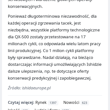
konserwacyjnych.
Ponieważ długoterminowa niezawodność, dla
każdej operacji zgrzewania tacek, jest
niezbędna, wszystkie platformy technologiczne
dla QX-500 zostały przetestowane na 17
milionach cykli, co odpowiada wielu latom pracy
linii produkcyjnej. Co 1 milion cykli platformy
były sprawdzane. Nadal działają, na bieżąco
dostarczając informacji umożliwiających Ishidzie
dalsze ulepszenia, np. te dotyczące oferty
konserwacji predykcyjnej i zapobiegawczej.
Źródło: ishidaeurope.pl
Czytaj więcej:
Rynek
Nowości
1397
623