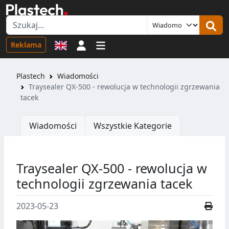
Logowanie
Reklama
Plastech
Wiadomości
Traysealer QX-500 - rewolucja w technologii zgrzewania
tacek
Wiadomości
Wszystkie Kategorie
Traysealer QX-500 - rewolucja w
technologii zgrzewania tacek
2023-05-23