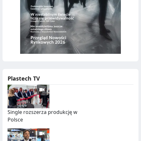
Plastech TV
Single rozszerza produkcję w
Polsce