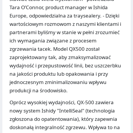
Tara O’Connor, product manager w Ishida
Europe, odpowiedzialna za traysealery. - Dzięki
wartościowym rozmowom z naszymi klientami i
partnerami byliśmy w stanie w pełni zrozumieć
ich wymagania związane z procesem
zgrzewania tacek. Model QX500 został
zaprojektowany tak, aby zmaksymalizować
wydajność i przepustowość linii, bez uszczerbku
na jakości produktu lub opakowania i przy
jednoczesnym zminimalizowaniu wpływu
produkcji na środowisko.
Oprócz wysokiej wydajności, QX-500 zawiera
nowy system Ishidy "IntelliSeal" (technologia
zgłoszona do opatentowania), który zapewnia
doskonałą integralność zgrzewu. Wpływa to na