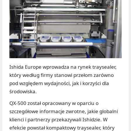
Ishida Europe wprowadza na rynek traysealer,
który według firmy stanowi przełom zarówno
pod względem wydajności, jak i korzyści dla
środowiska.
QX-500 został opracowany w oparciu o
szczegółowe informacje zwrotne, jakie globalni
klienci i partnerzy przekazywali Ishidzie. W
efekcie powstał kompaktowy traysealer, który