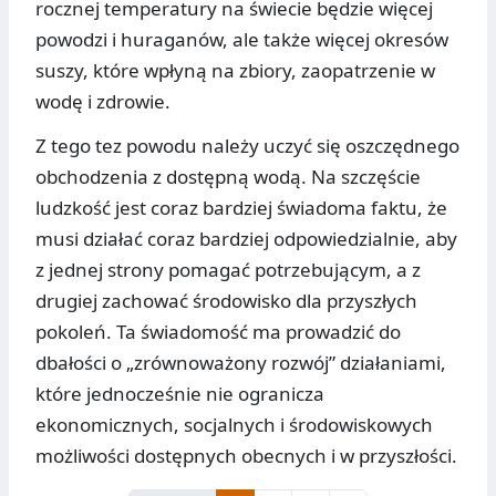
rocznej temperatury na świecie będzie więcej
powodzi i huraganów, ale także więcej okresów
suszy, które wpłyną na zbiory, zaopatrzenie w
wodę i zdrowie.
Z tego tez powodu należy uczyć się oszczędnego
obchodzenia z dostępną wodą. Na szczęście
ludzkość jest coraz bardziej świadoma faktu, że
musi działać coraz bardziej odpowiedzialnie, aby
z jednej strony pomagać potrzebującym, a z
drugiej zachować środowisko dla przyszłych
pokoleń. Ta świadomość ma prowadzić do
dbałości o „zrównoważony rozwój” działaniami,
które jednocześnie nie ogranicza
ekonomicznych, socjalnych i środowiskowych
możliwości dostępnych obecnych i w przyszłości.