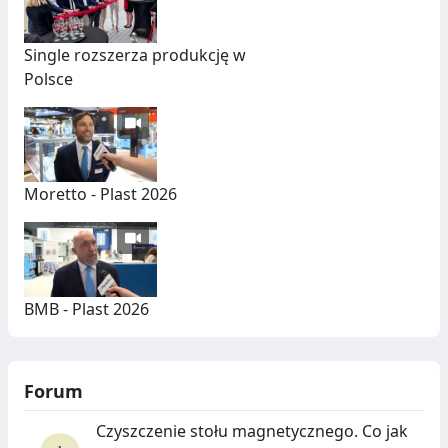
Single rozszerza produkcję w
Polsce
Moretto - Plast 2026
BMB - Plast 2026
Forum
Czyszczenie stołu magnetycznego. Co jak