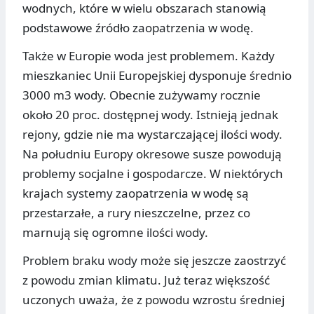
wodnych, które w wielu obszarach stanowią
podstawowe źródło zaopatrzenia w wodę.
Także w Europie woda jest problemem. Każdy
mieszkaniec Unii Europejskiej dysponuje średnio
3000 m3 wody. Obecnie zużywamy rocznie
około 20 proc. dostępnej wody. Istnieją jednak
rejony, gdzie nie ma wystarczającej ilości wody.
Na południu Europy okresowe susze powodują
problemy socjalne i gospodarcze. W niektórych
krajach systemy zaopatrzenia w wodę są
przestarzałe, a rury nieszczelne, przez co
marnują się ogromne ilości wody.
Problem braku wody może się jeszcze zaostrzyć
z powodu zmian klimatu. Już teraz większość
uczonych uważa, że z powodu wzrostu średniej