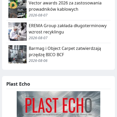
Vector awards 2026 za zastosowania
prowadników kablowych
2026-08-07
EREMA Group zakłada długoterminowy
wzrost recyklingu
2026-08-07
Barmag i Object Carpet zatwierdzają
przędzę BICO BCF
2026-08-06
Plast Echo