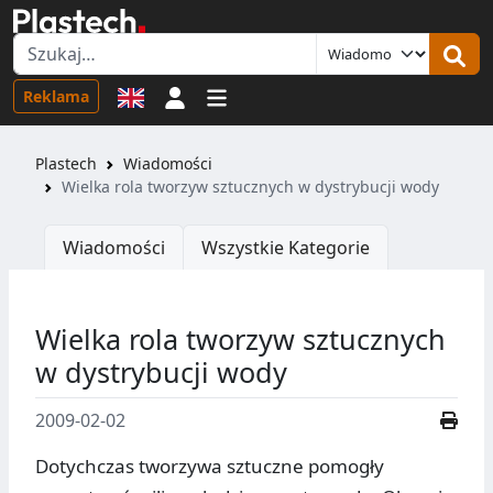
Logowanie
Reklama
Plastech
Wiadomości
Wielka rola tworzyw sztucznych w dystrybucji wody
Wiadomości
Wszystkie Kategorie
Wielka rola tworzyw sztucznych
w dystrybucji wody
2009-02-02
Dotychczas tworzywa sztuczne pomogły