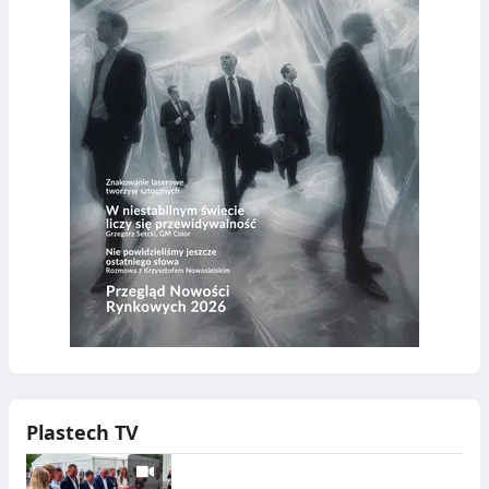
Plastech TV